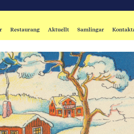
r
Restaurang
Aktuellt
Samlingar
Kontakt