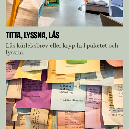
Titta, lyssna, läs
Läs kärleksbrev eller kryp in i paketet och
lyssna.