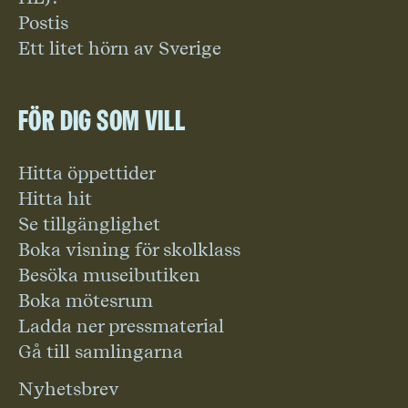
Postis
Ett litet hörn av Sverige
För dig som vill
Hitta öppettider
Hitta hit
Se tillgänglighet
Boka visning för skolklass
Besöka museibutiken
Boka mötesrum
Ladda ner pressmaterial
Gå till samlingarna
Nyhetsbrev