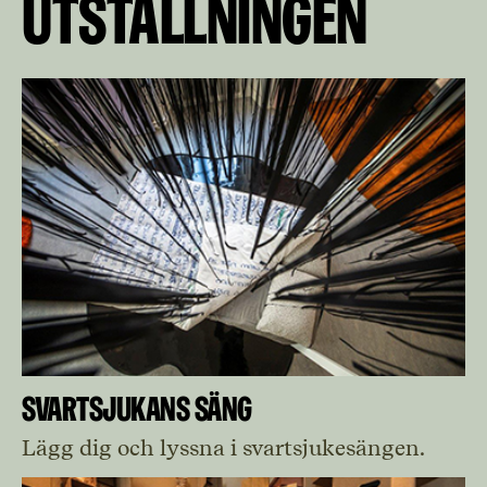
utställningen
Svartsjukans säng
Lägg dig och lyssna i svartsjukesängen.