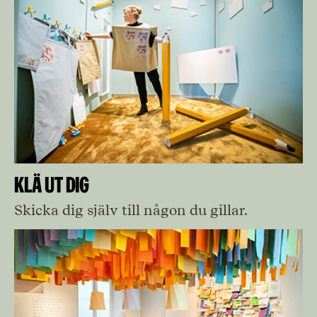
Klä ut dig
Skicka dig själv till någon du gillar.