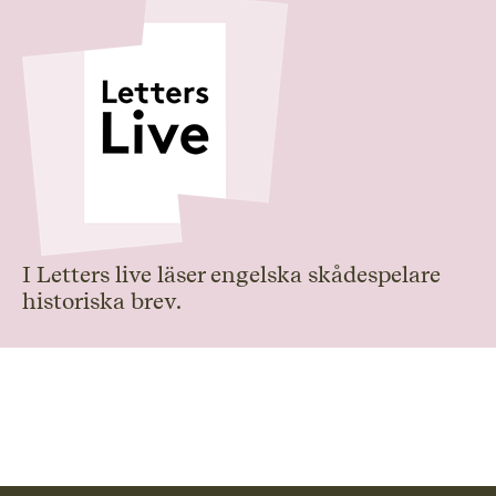
I Letters live läser engelska skådespelare
historiska brev.