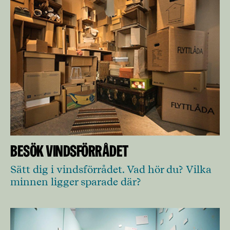
Besök vindsförrådet
Sätt dig i vindsförrådet. Vad hör du? Vilka
minnen ligger sparade där?