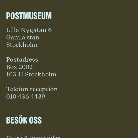
Postmuseum
Lilla Nygatan 6
Gamla stan
Stockholm
Postadress
Box 2002
103 11 Stockholm
Telefon reception
010 436 4439
Besök oss