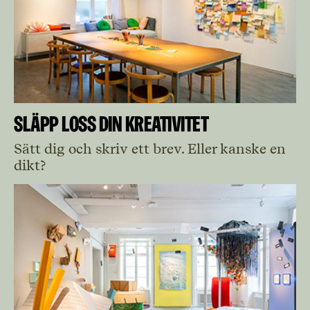
Släpp loss din kreativitet
Sätt dig och skriv ett brev. Eller kanske en
dikt?