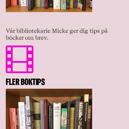
Vår bibliotekarie Micke ger dig tips på
böcker om brev.

Fler Boktips