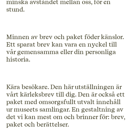
minska avståndet mellan oss, för en
stund.
Minnen av brev och paket föder känslor.
Ett sparat brev kan vara en nyckel till
vår gemensamma eller din personliga
historia.
Kära besökare. Den här utställningen är
vårt kärleksbrev till dig. Den är också ett
paket med omsorgsfullt utvalt innehåll
ur museets samlingar. En gestaltning av
det vi kan mest om och brinner för: brev,
paket och berättelser.