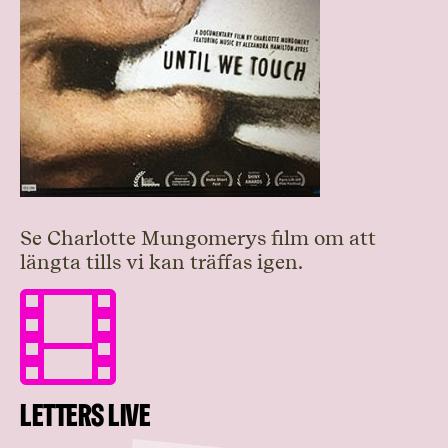
Se Charlotte Mungomerys film om att
längta tills vi kan träffas igen.

Letters live