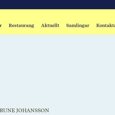
r
Restaurang
Aktuellt
Samlingar
Kontakt
-RUNE JOHANSSON