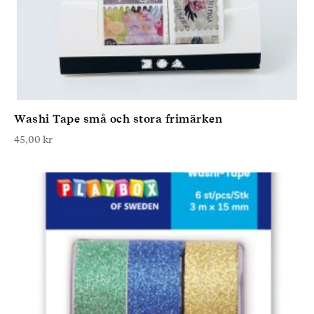
Washi Tape små och stora frimärken
45,00
kr