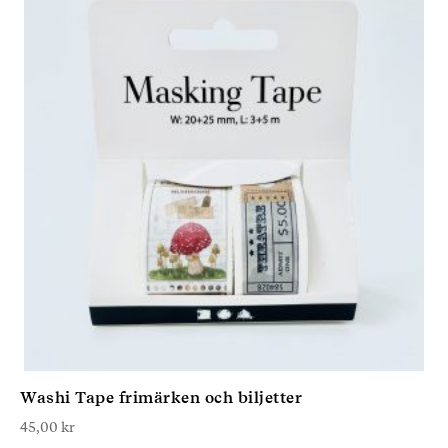
Washi Tape frimärken och biljetter
45,00
kr