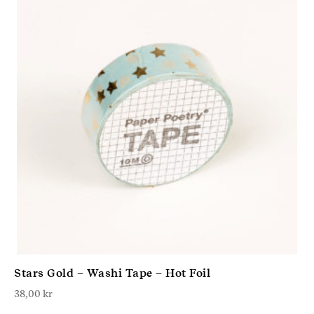
Stars Gold – Washi Tape – Hot Foil
38,00
kr