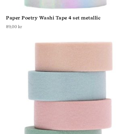
Paper Poetry Washi Tape 4 set metallic
89,00
kr