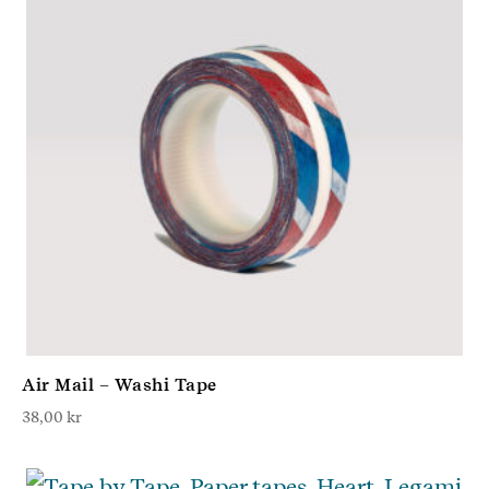
Air Mail – Washi Tape
38,00
kr