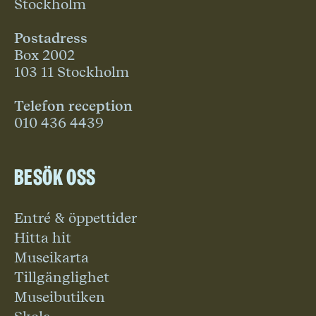
Stockholm
Postadress
Box 2002
103 11 Stockholm
Telefon reception
010 436 4439
Besök oss
Entré & öppettider
Hitta hit
Museikarta
Tillgänglighet
Museibutiken