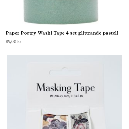
Paper Poetry Washi Tape 4 set glittrande pastell
89,00
kr