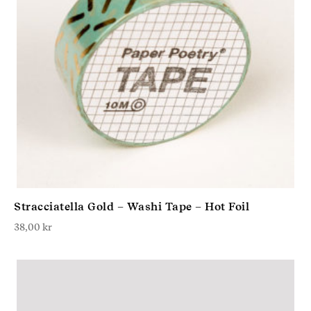
Stracciatella Gold – Washi Tape – Hot Foil
38,00
kr