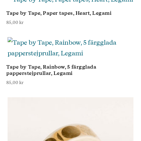
Tape by Tape, Paper tapes, Heart, Legami
85,00
kr
Tape by Tape, Rainbow, 5 färgglada
papperstejprullar, Legami
85,00
kr