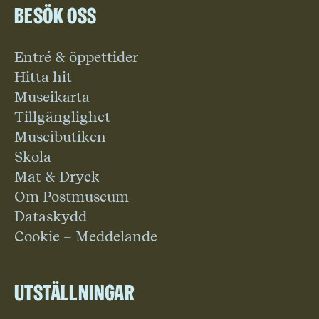
Besök oss
Entré & öppettider
Hitta hit
Museikarta
Tillgänglighet
Museibutiken
Skola
Mat & Dryck
Om Postmuseum
Dataskydd
Cookie – Meddelande
Utställningar