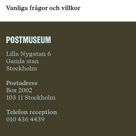
Vanliga frågor och villkor
Postmuseum
Lilla Nygatan 6
Gamla stan
Stockholm
Postadress
Box 2002
103 11 Stockholm
Telefon reception
010 436 4439