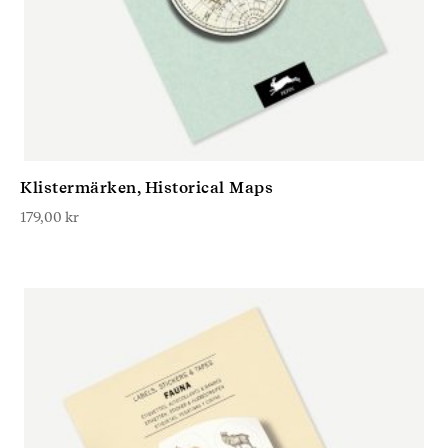
Klistermärken, Historical Maps
179,00
kr