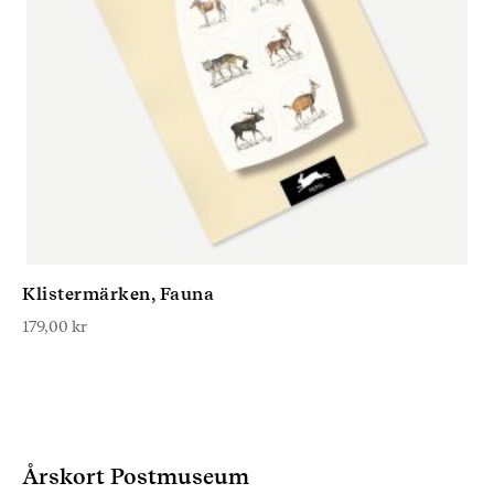
Klistermärken, Fauna
179,00
kr
Årskort Postmuseum