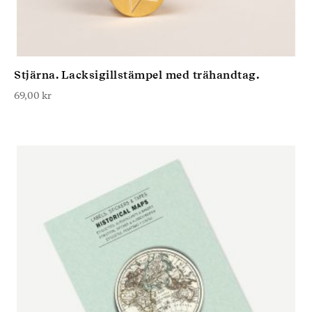
Stjärna. Lacksigillstämpel med trähandtag.
69,00
kr