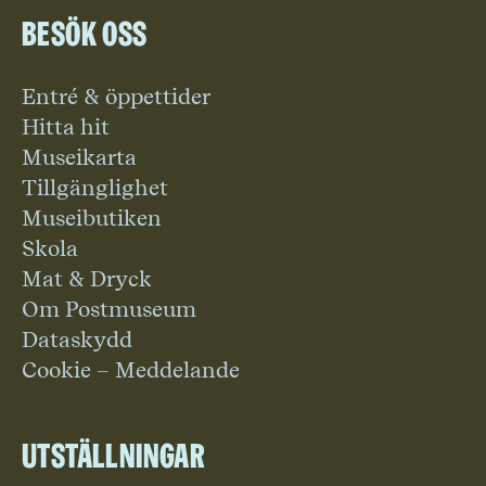
Besök oss
Entré & öppettider
Hitta hit
Museikarta
Tillgänglighet
Museibutiken
Skola
Mat & Dryck
Om Postmuseum
Dataskydd
Cookie – Meddelande
Utställningar