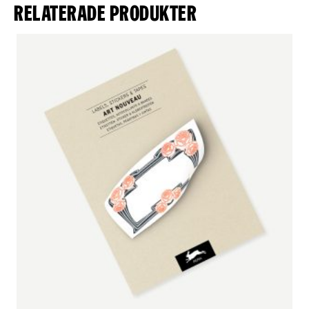
Relaterade produkter