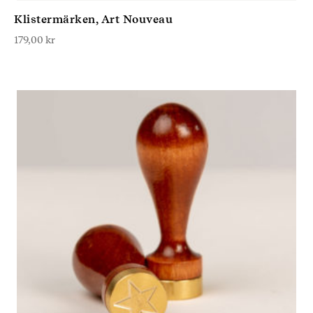
Klistermärken, Art Nouveau
179,00
kr