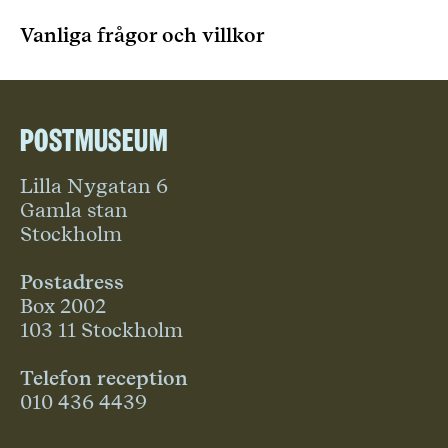
Vanliga frågor och villkor
Postmuseum
Lilla Nygatan 6
Gamla stan
Stockholm
Postadress
Box 2002
103 11 Stockholm
Telefon reception
010 436 4439