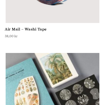
Air Mail – Washi Tape
38,00
kr