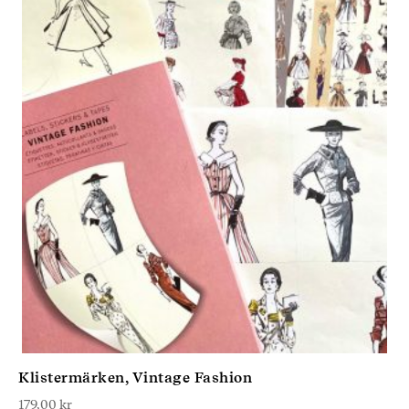
Klistermärken, Vintage Fashion
179,00
kr