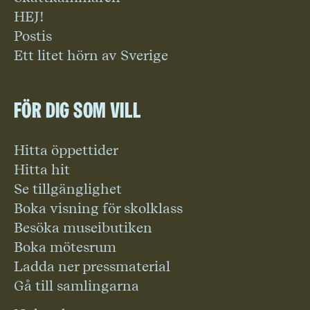
HEJ!
Postis
Ett litet hörn av Sverige
För dig som vill
Hitta öppettider
Hitta hit
Se tillgänglighet
Boka visning för skolklass
Besöka museibutiken
Boka mötesrum
Ladda ner pressmaterial
Gå till samlingarna