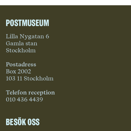
Postmuseum
Lilla Nygatan 6
Gamla stan
Stockholm
Postadress
Box 2002
103 11 Stockholm
Telefon reception
010 436 4439
Besök oss