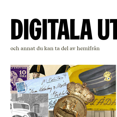
Digitala u
och annat du kan ta del av hemifrån