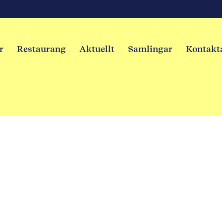
r
Restaurang
Aktuellt
Samlingar
Kontakt