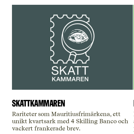
Skattkammaren
Rariteter som Mauritiusfrimärkena, ett
unikt kvartsark med 4 Skilling Banco och
vackert frankerade brev.