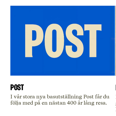
Post
I vår stora nya basutställning Post får du
följa med på en nästan 400 år lång resa.