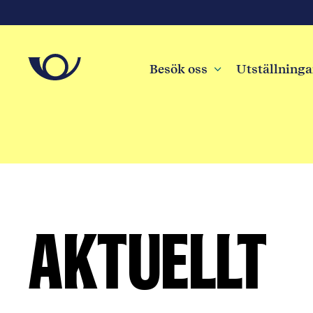
Besök oss
3
Utställninga
Aktuellt