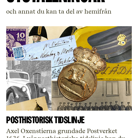
och annat du kan ta del av hemifrån
Posthistorisk tidslinje
Axel Oxenstierna grundade Postverket