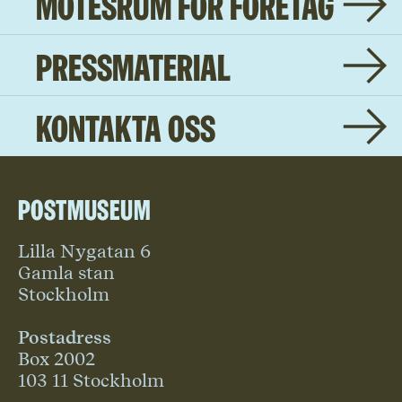
Mötesrum för företag
Pressmaterial
Kontakta oss
Postmuseum
Lilla Nygatan 6
Gamla stan
Stockholm
Postadress
Box 2002
103 11 Stockholm