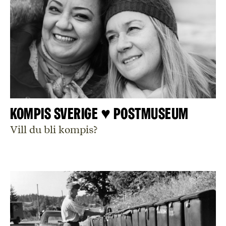
Kompis Sverige ♥ Postmuseum
Vill du bli kompis?