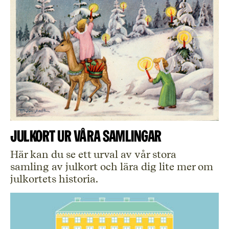
Julkort ur våra samlingar
Här kan du se ett urval av vår stora
samling av julkort och lära dig lite mer om
julkortets historia.