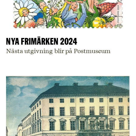
Nya frimärken 2024
Nästa utgivning blir på Postmuseum