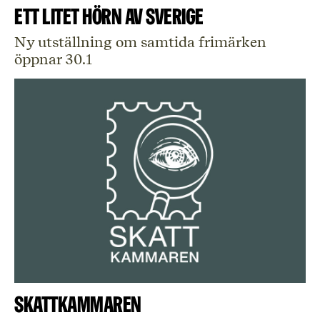
Ett litet hörn av Sverige
Ny utställning om samtida frimärken
öppnar 30.1
Skattkammaren