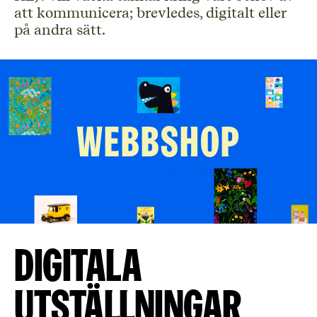
att kommunicera; brevledes, digitalt eller
på andra sätt.
Digitala
utställningar