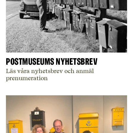
Postmuseums nyhetsbrev
Läs våra nyhetsbrev och anmäl
prenumeration