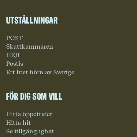
Utställningar
POST
Skattkammaren
HEJ!
Postis
Ett litet hörn av Sverige
För dig som vill
Hitta öppettider
Hitta hit
Se tillgänglighet