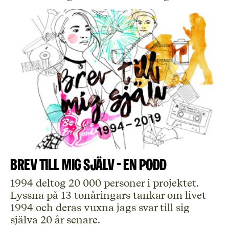
Brev till mig själv - en podd
1994 deltog 20 000 personer i projektet.
Lyssna på 13 tonåringars tankar om livet
1994 och deras vuxna jags svar till sig
själva 20 år senare.