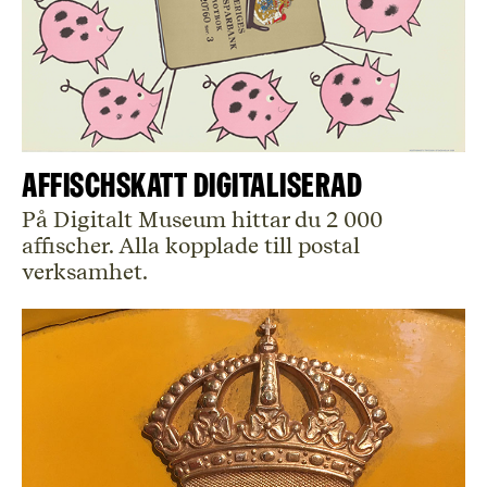
Affischskatt digitaliserad
På Digitalt Museum hittar du 2 000
affischer. Alla kopplade till postal
verksamhet.