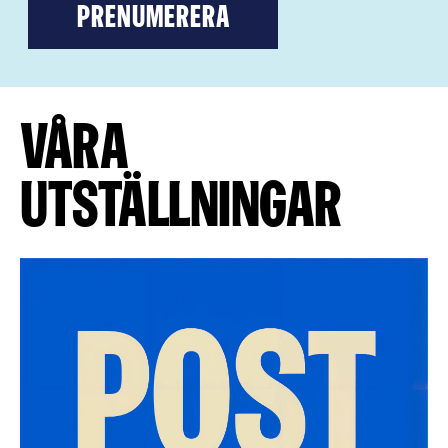
Prenumerera
Våra
utställningar