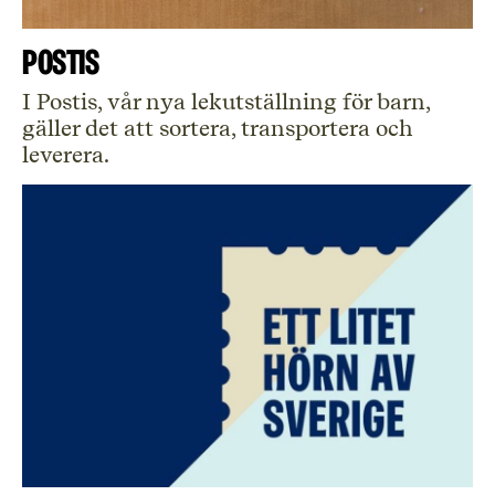
POSTIS
I Postis, vår nya lekutställning för barn,
gäller det att sortera, transportera och
leverera.