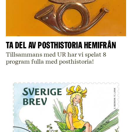
Ta del av posthistoria hemifrån
Tillsammans med UR har vi spelat 8
program fulla med posthistoria!