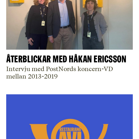
Återblickar med Håkan Ericsson
Intervju med PostNords koncern-VD
mellan 2013-2019