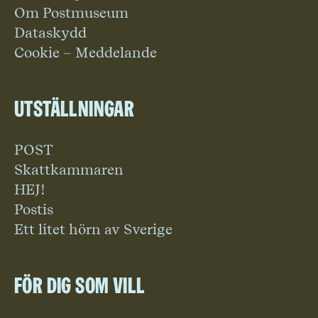
Om Postmuseum
Dataskydd
Cookie – Meddelande
Utställningar
POST
Skattkammaren
HEJ!
Postis
Ett litet hörn av Sverige
För dig som vill