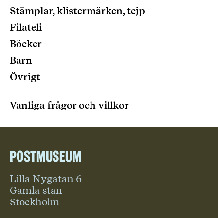
Stämplar, klistermärken, tejp
Filateli
Böcker
Barn
Övrigt
Vanliga frågor och villkor
Postmuseum
Lilla Nygatan 6
Gamla stan
Stockholm