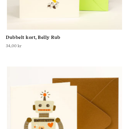
Dubbelt kort, Belly Rub
34,00
kr