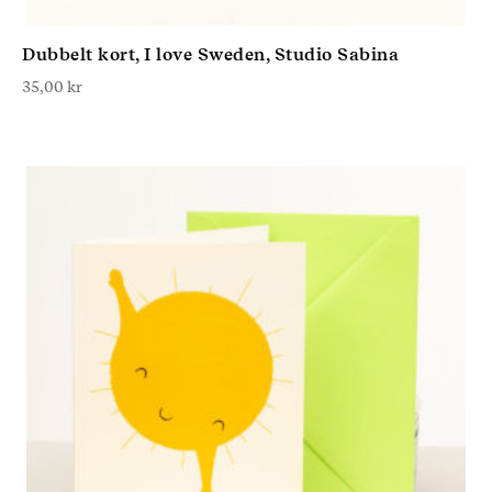
Dubbelt kort, I love Sweden, Studio Sabina
35,00
kr