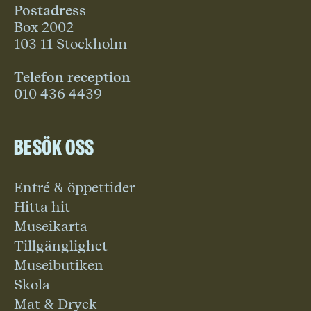
Postadress
Box 2002
103 11 Stockholm
Telefon reception
010 436 4439
Besök oss
Entré & öppettider
Hitta hit
Museikarta
Tillgänglighet
Museibutiken
Skola
Mat & Dryck