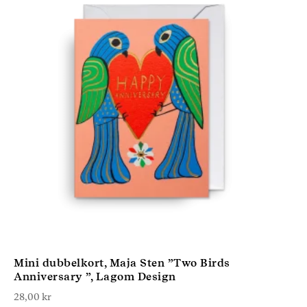
Mini dubbelkort, Maja Sten ”Two Birds
Anniversary ”, Lagom Design
28,00
kr