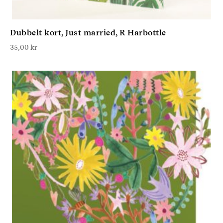
Dubbelt kort, Just married, R Harbottle
35,00
kr