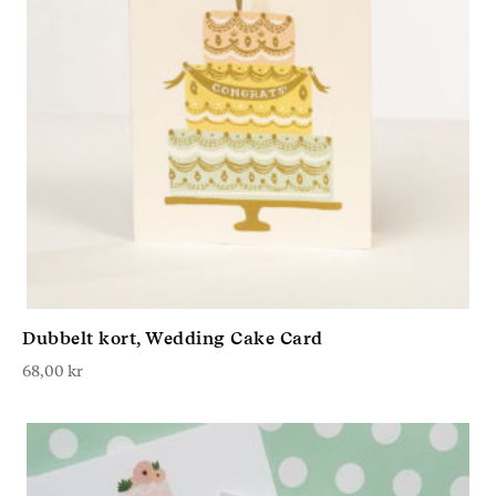
Dubbelt kort, Wedding Cake Card
68,00
kr