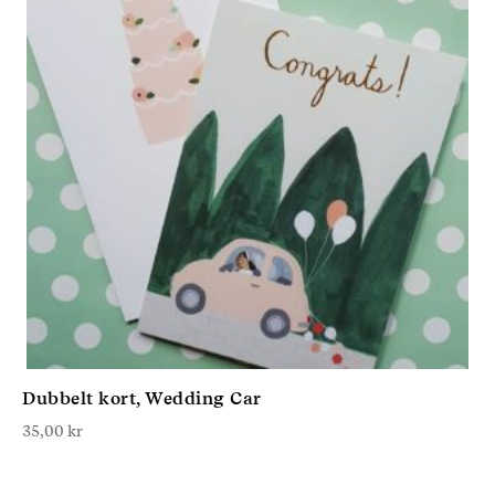
Dubbelt kort, Wedding Car
35,00
kr