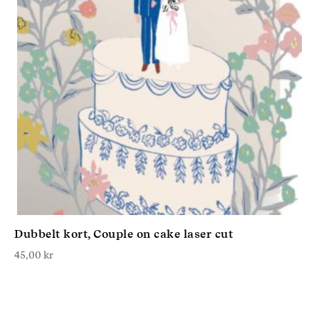
Dubbelt kort, Couple on cake laser cut
45,00
kr