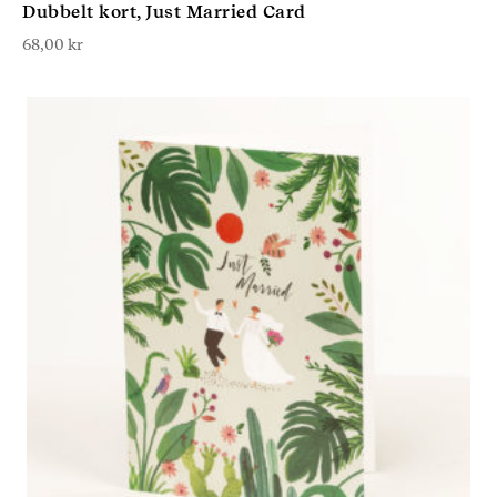
Dubbelt kort, Just Married Card
68,00
kr