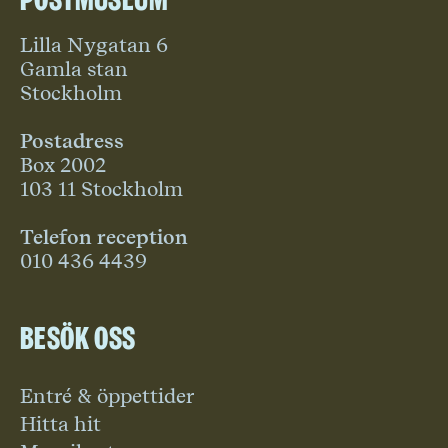
Lilla Nygatan 6
Gamla stan
Stockholm
Postadress
Box 2002
103 11 Stockholm
Telefon reception
010 436 4439
Besök oss
Entré & öppettider
Hitta hit