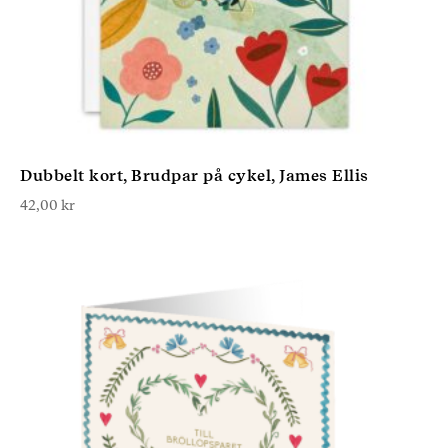
Dubbelt kort, Brudpar på cykel, James Ellis
42,00
kr