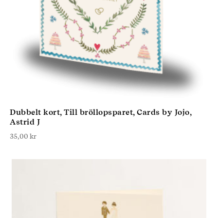
Dubbelt kort, Till bröllopsparet, Cards by Jojo,
Astrid J
35,00
kr