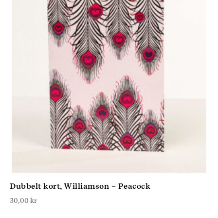
Dubbelt kort, Williamson – Peacock
30,00
kr