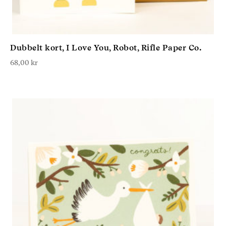
Dubbelt kort, I Love You, Robot, Rifle Paper Co.
68,00
kr