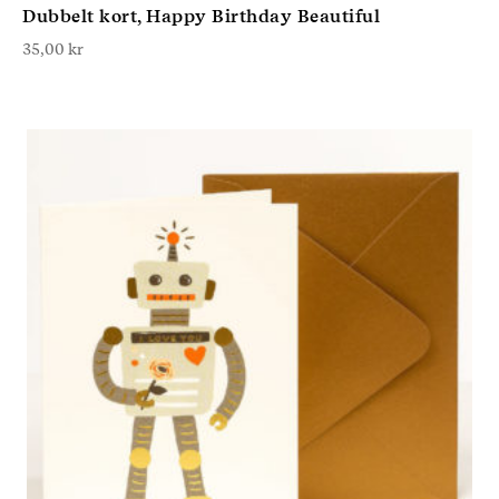
Dubbelt kort, Happy Birthday Beautiful
35,00
kr