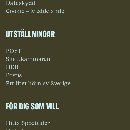
Dataskydd
Cookie – Meddelande
Utställningar
POST
Skattkammaren
HEJ!
Postis
Ett litet hörn av Sverige
För dig som vill
Hitta öppettider