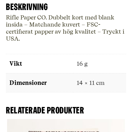
Beskrivning
Rifle Paper CO. Dubbelt kort med blank
insida – Matchande kuvert – FSC-
certifierat papper av hög kvalitet – Tryckt i
USA.
Vikt
16 g
Dimensioner
14 × 11 cm
Relaterade produkter