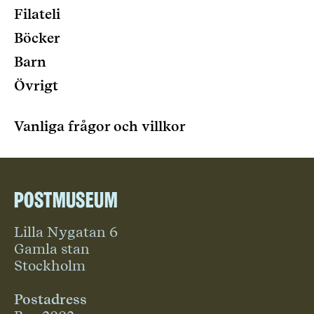
Filateli
Böcker
Barn
Övrigt
Vanliga frågor och villkor
Postmuseum
Lilla Nygatan 6
Gamla stan
Stockholm
Postadress