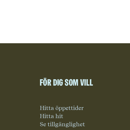
För dig som vill
Hitta öppettider
Hitta hit
Se tillgänglighet