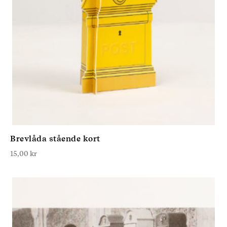
Brevlåda stående kort
15,00
kr