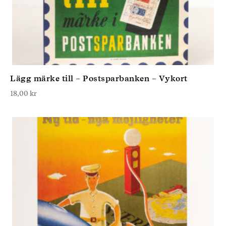
Lägg märke till – Postsparbanken – Vykort
18,00
kr