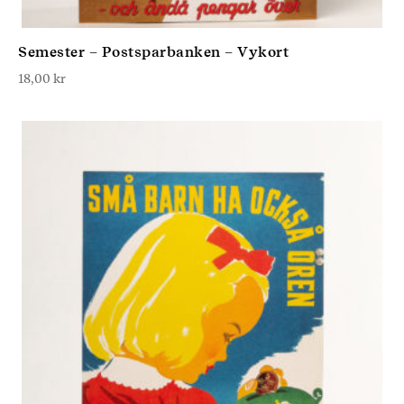
Semester – Postsparbanken – Vykort
18,00
kr