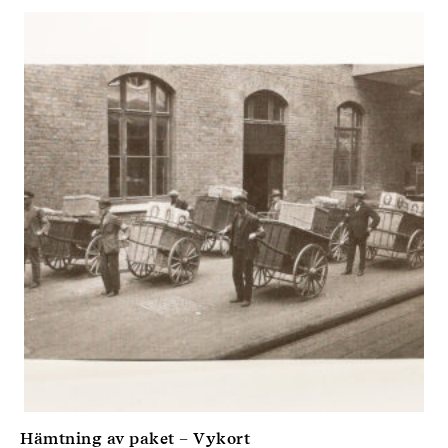
Hämtning av paket – Vykort