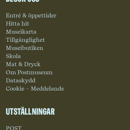
Entré & öppettider
Hitta hit
Museikarta
Tillgänglighet
Museibutiken
Skola
Mat & Dryck
Om Postmuseum
Dataskydd
Cookie – Meddelande
Utställningar
POST