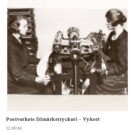
Postverkets frimärkstryckeri – Vykort
12,00
kr