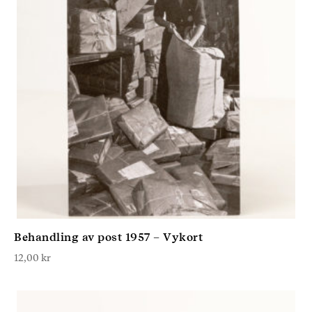
Behandling av post 1957 – Vykort
12,00
kr