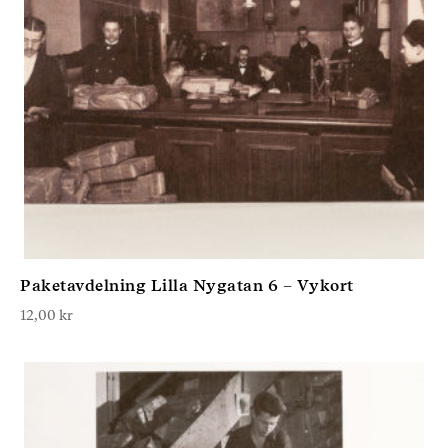
Paketavdelning Lilla Nygatan 6 – Vykort
12,00
kr