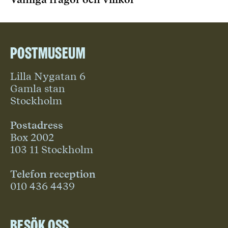
Postmuseum
Lilla Nygatan 6
Gamla stan
Stockholm
Postadress
Box 2002
103 11 Stockholm
Telefon reception
010 436 4439
Besök oss