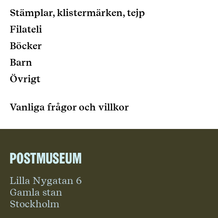
Stämplar, klistermärken, tejp
Filateli
Böcker
Barn
Övrigt
Vanliga frågor och villkor
Postmuseum
Lilla Nygatan 6
Gamla stan
Stockholm