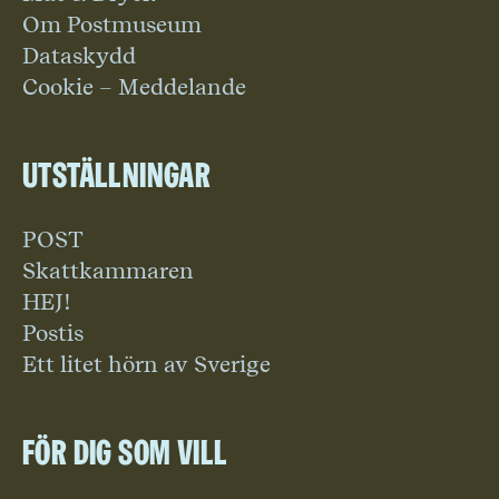
Om Postmuseum
Dataskydd
Cookie – Meddelande
Utställningar
POST
Skattkammaren
HEJ!
Postis
Ett litet hörn av Sverige
För dig som vill