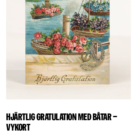
Hjärtlig gratulation med båtar –
Vykort