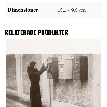
Dimensioner
15,1 × 9,6 cm
Relaterade produkter