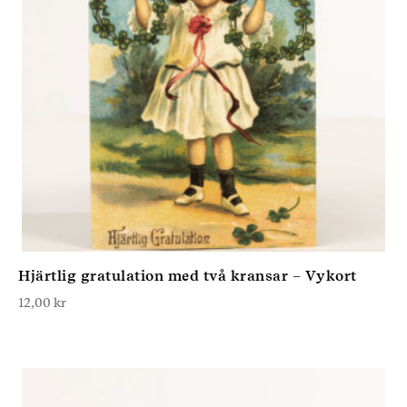
Hjärtlig gratulation med två kransar – Vykort
12,00
kr