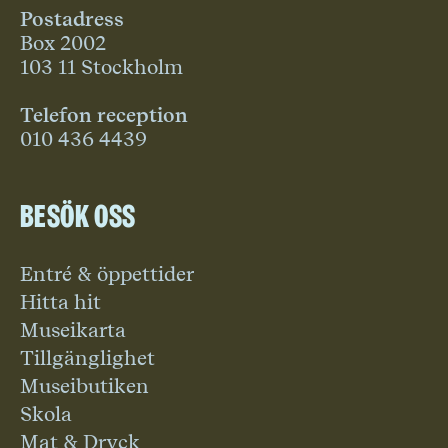
Postadress
Box 2002
103 11 Stockholm
Telefon reception
010 436 4439
Besök oss
Entré & öppettider
Hitta hit
Museikarta
Tillgänglighet
Museibutiken
Skola
Mat & Dryck