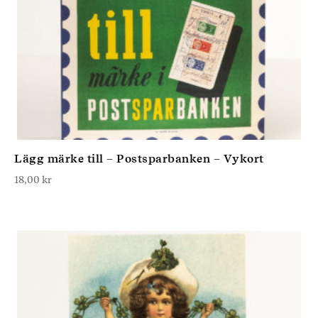
Lägg märke till – Postsparbanken – Vykort
18,00
kr