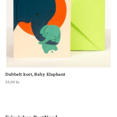
Dubbelt kort, Baby Elephant
33,00
kr