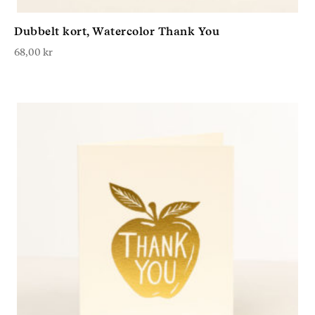
Dubbelt kort, Watercolor Thank You
68,00
kr