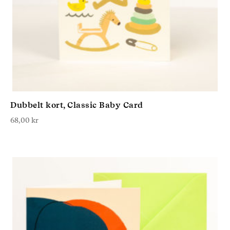
Dubbelt kort, Classic Baby Card
68,00
kr