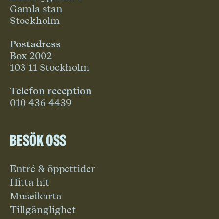
Gamla stan
Stockholm
Postadress
Box 2002
103 11 Stockholm
Telefon reception
010 436 4439
Besök oss
Entré & öppettider
Hitta hit
Museikarta
Tillgänglighet