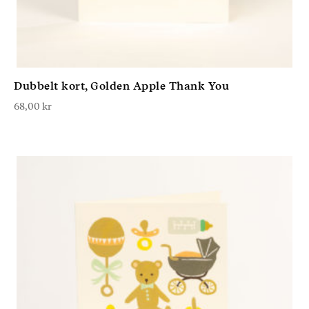
Dubbelt kort, Golden Apple Thank You
68,00
kr