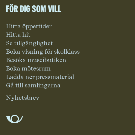
För dig som vill
Hitta öppettider
Hitta hit
Se tillgänglighet
Boka visning för skolklass
Besöka museibutiken
Boka mötesrum
Ladda ner pressmaterial
Gå till samlingarna
Nyhetsbrev