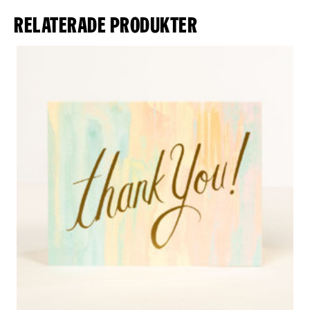
Relaterade produkter