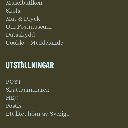
Museibutiken
Skola
Mat & Dryck
Om Postmuseum
Dataskydd
Cookie – Meddelande
Utställningar
POST
Skattkammaren
HEJ!
Postis
Ett litet hörn av Sverige