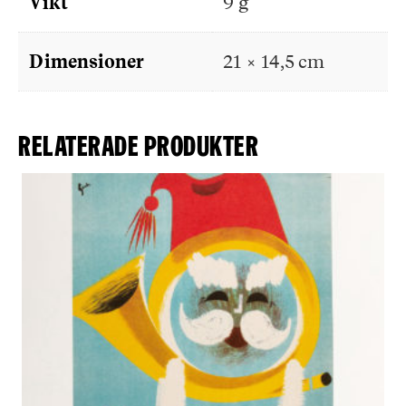
Vikt
9 g
Dimensioner
21 × 14,5 cm
Relaterade produkter