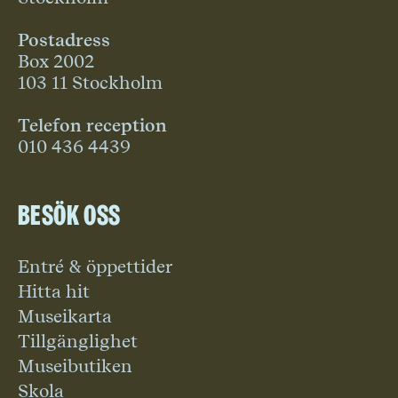
Postadress
Box 2002
103 11 Stockholm
Telefon reception
010 436 4439
Besök oss
Entré & öppettider
Hitta hit
Museikarta
Tillgänglighet
Museibutiken
Skola