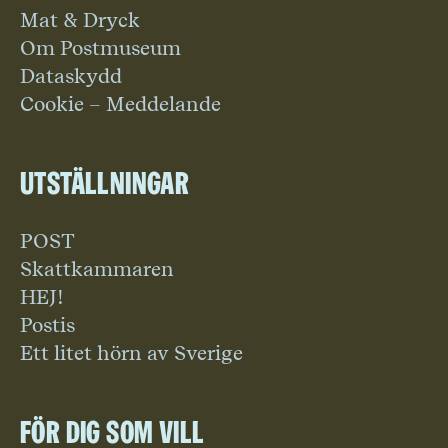
Mat & Dryck
Om Postmuseum
Dataskydd
Cookie – Meddelande
Utställningar
POST
Skattkammaren
HEJ!
Postis
Ett litet hörn av Sverige
För dig som vill