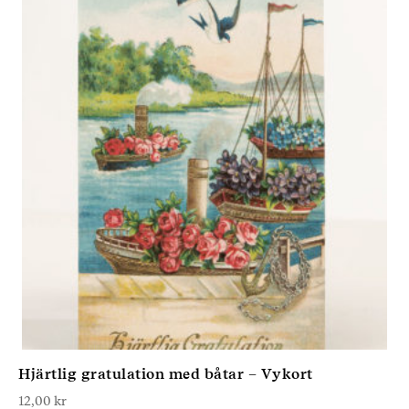
Hjärtlig gratulation med båtar – Vykort
12,00
kr