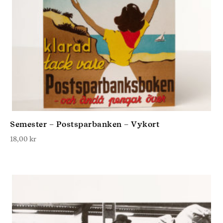
Semester – Postsparbanken – Vykort
18,00
kr