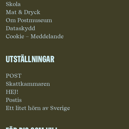
Skola
Mat & Dryck
Om Postmuseum
Dataskydd
Cookie – Meddelande
Utställningar
POST
Skattkammaren
HEJ!
Postis
Ett litet hörn av Sverige