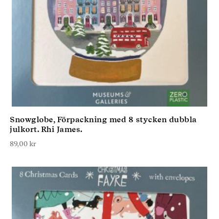
Snowglobe, Förpackning med 8 stycken dubbla
julkort. Rhi James.
89,00
kr