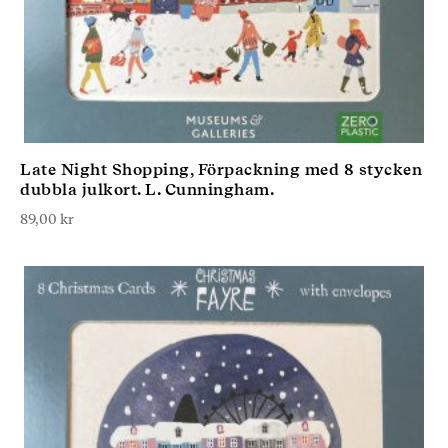
Late Night Shopping, Förpackning med 8 stycken
dubbla julkort. L. Cunningham.
89,00
kr