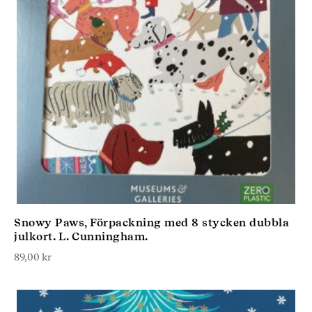
Snowy Paws, Förpackning med 8 stycken dubbla
julkort. L. Cunningham.
89,00
kr