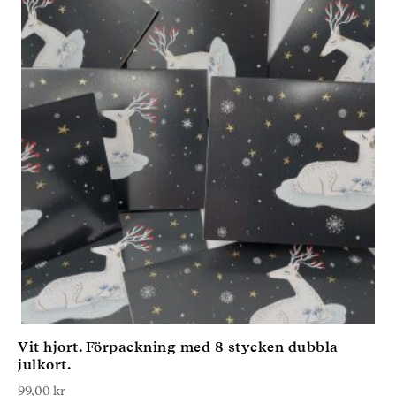
Vit hjort. Förpackning med 8 stycken dubbla
julkort.
99,00
kr