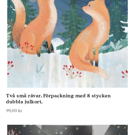
Två små rävar. Förpackning med 8 stycken
dubbla julkort.
99,00
kr