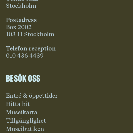
Stockholm
Postadress
Box 2002
103 11 Stockholm
Telefon reception
010 436 4439
Besök oss
Entré & öppettider
Hitta hit
Museikarta
Tillgänglighet
Museibutiken