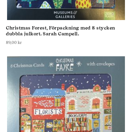
Christmas Forest, Förpackning med 8 stycken
dubbla julkort. Sarah Campell.
89,00
kr