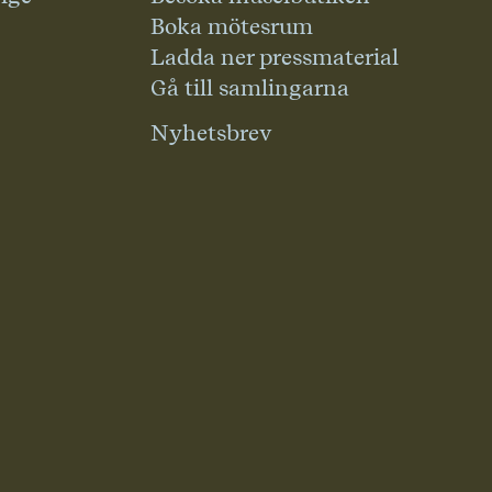
Boka mötesrum
Ladda ner pressmaterial
Gå till samlingarna
Nyhetsbrev