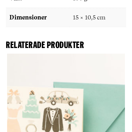
Dimensioner
15 × 10,5 cm
Relaterade produkter