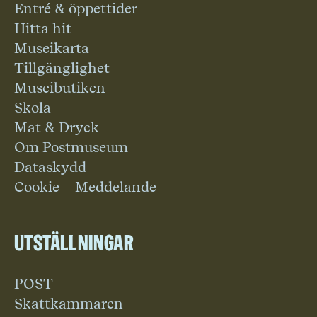
Entré & öppettider
Hitta hit
Museikarta
Tillgänglighet
Museibutiken
Skola
Mat & Dryck
Om Postmuseum
Dataskydd
Cookie – Meddelande
Utställningar
POST
Skattkammaren