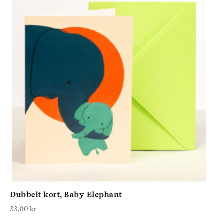
Dubbelt kort, Baby Elephant
33,00
kr