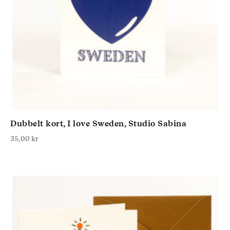
Dubbelt kort, I love Sweden, Studio Sabina
35,00
kr