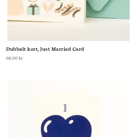
Dubbelt kort, Just Married Card
68,00
kr