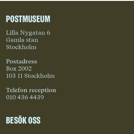
Postmuseum
Lilla Nygatan 6
Gamla stan
Stockholm
Postadress
Box 2002
103 11 Stockholm
Telefon reception
010 436 4439
Besök oss