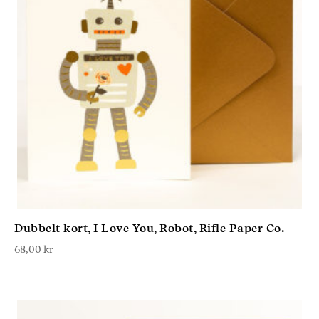
Dubbelt kort, I Love You, Robot, Rifle Paper Co.
68,00
kr