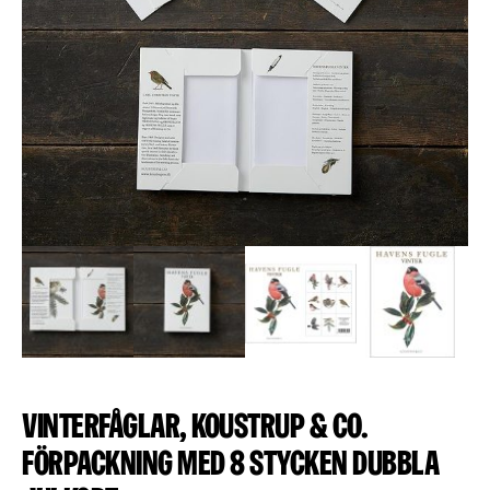
Vinterfåglar, Koustrup & Co.
Förpackning med 8 stycken dubbla