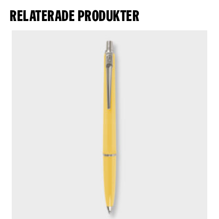
Relaterade produkter