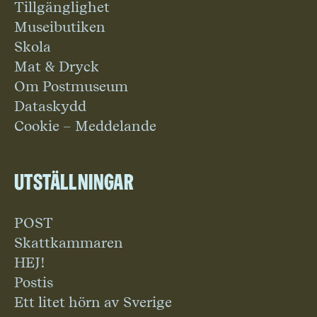
Tillgänglighet
Museibutiken
Skola
Mat & Dryck
Om Postmuseum
Dataskydd
Cookie – Meddelande
Utställningar
POST
Skattkammaren
HEJ!
Postis
Ett litet hörn av Sverige