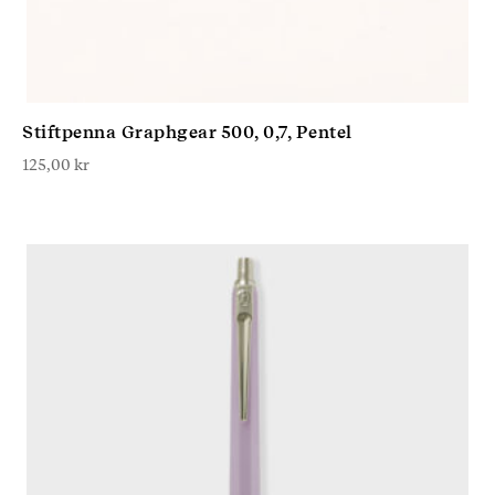
Stiftpenna Graphgear 500, 0,7, Pentel
125,00
kr