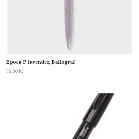
Epoca P lavender, Ballograf
55,00
kr