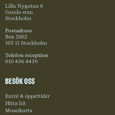
Lilla Nygatan 6
Gamla stan
Stockholm
Postadress
Box 2002
103 11 Stockholm
Telefon reception
010 436 4439
Besök oss
Entré & öppettider
Hitta hit
Museikarta