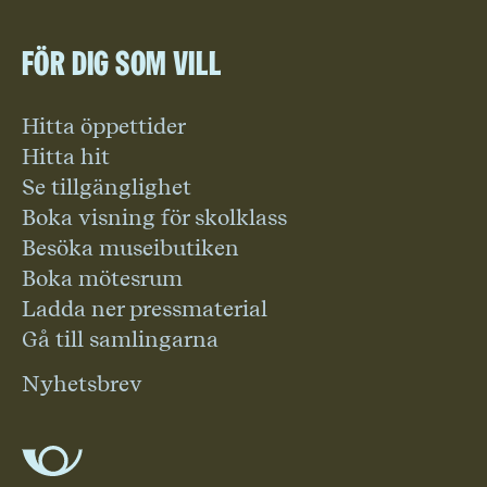
För dig som vill
Hitta öppettider
Hitta hit
Se tillgänglighet
Boka visning för skolklass
Besöka museibutiken
Boka mötesrum
Ladda ner pressmaterial
Gå till samlingarna
Nyhetsbrev