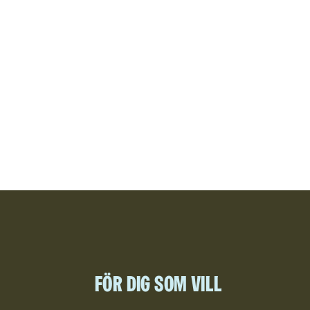
För dig som vill