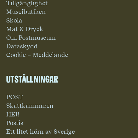
Tillgänglighet
Museibutiken
Skola
Mat & Dryck
Om Postmuseum
Dataskydd
Cookie – Meddelande
Utställningar
POST
Skattkammaren
HEJ!
Postis
Ett litet hörn av Sverige