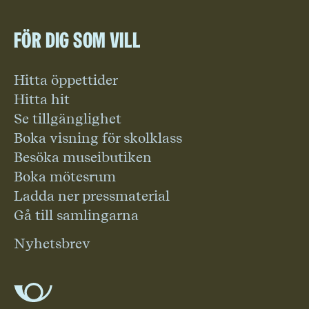
För dig som vill
Hitta öppettider
Hitta hit
Se tillgänglighet
Boka visning för skolklass
Besöka museibutiken
Boka mötesrum
Ladda ner pressmaterial
Gå till samlingarna
Nyhetsbrev