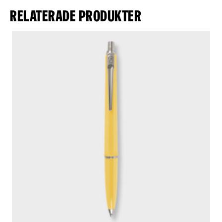
Relaterade produkter