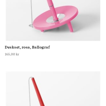
Deskset, rosa, Ballograf
165,00
kr