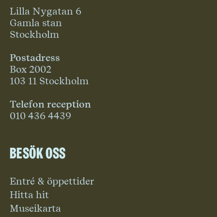
Lilla Nygatan 6
Gamla stan
Stockholm
Postadress
Box 2002
103 11 Stockholm
Telefon reception
010 436 4439
Besök oss
Entré & öppettider
Hitta hit
Museikarta