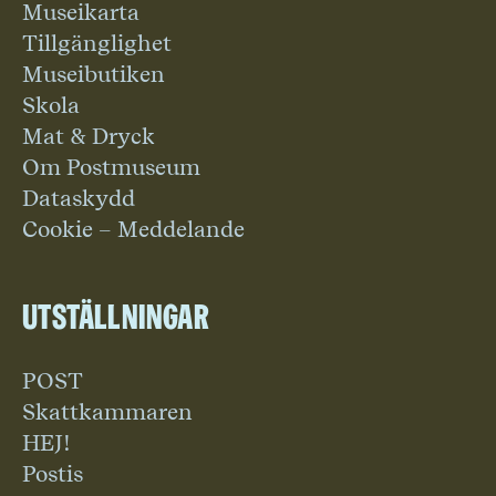
Museikarta
Tillgänglighet
Museibutiken
Skola
Mat & Dryck
Om Postmuseum
Dataskydd
Cookie – Meddelande
Utställningar
POST
Skattkammaren
HEJ!
Postis