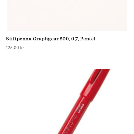
Stiftpenna Graphgear 500, 0,7, Pentel
125,00
kr