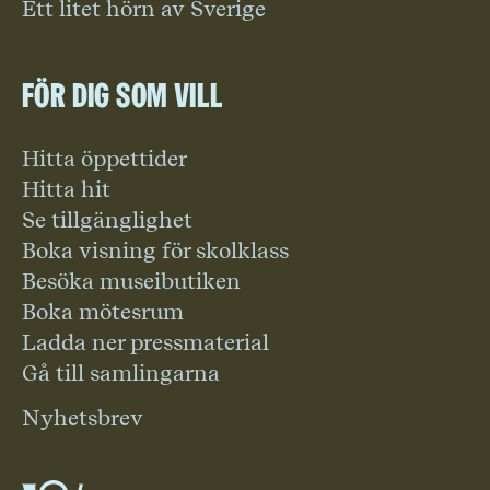
Ett litet hörn av Sverige
För dig som vill
Hitta öppettider
Hitta hit
Se tillgänglighet
Boka visning för skolklass
Besöka museibutiken
Boka mötesrum
Ladda ner pressmaterial
Gå till samlingarna
Nyhetsbrev