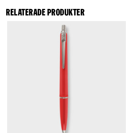
Relaterade produkter