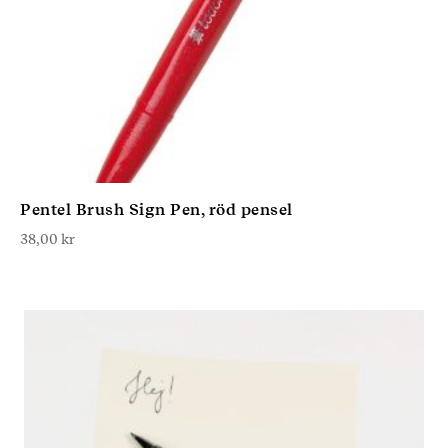
Pentel Brush Sign Pen, röd pensel
38,00
kr