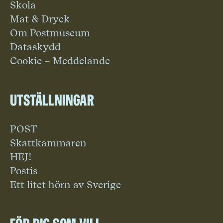
Skola
Mat & Dryck
Om Postmuseum
Dataskydd
Cookie – Meddelande
Utställningar
POST
Skattkammaren
HEJ!
Postis
Ett litet hörn av Sverige