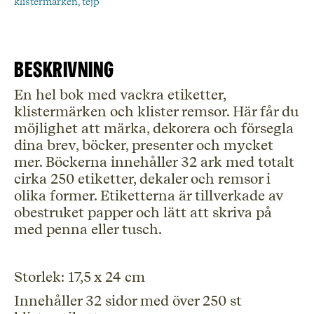
klistermärken, tejp
Beskrivning
En hel bok med vackra etiketter,
klistermärken och klister remsor. Här får du
möjlighet att märka, dekorera och försegla
dina brev, böcker, presenter och mycket
mer. Böckerna innehåller 32 ark med totalt
cirka 250 etiketter, dekaler och remsor i
olika former. Etiketterna är tillverkade av
obestruket papper och lätt att skriva på
med penna eller tusch.
Storlek: 17,5 x 24 cm
Innehåller 32 sidor med över 250 st