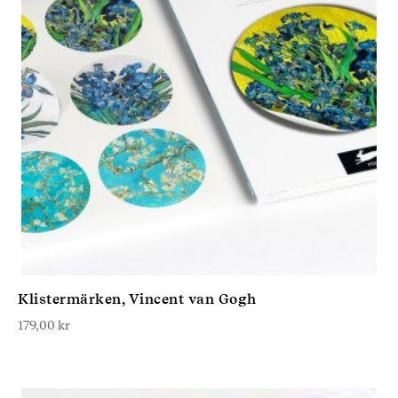
Klistermärken, Vincent van Gogh
179,00
kr