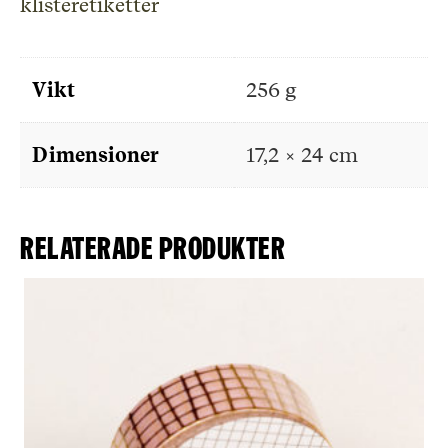
klisteretiketter
Vikt
256 g
Dimensioner
17,2 × 24 cm
Relaterade produkter