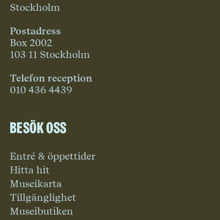
Stockholm
Postadress
Box 2002
103 11 Stockholm
Telefon reception
010 436 4439
Besök oss
Entré & öppettider
Hitta hit
Museikarta
Tillgänglighet
Museibutiken