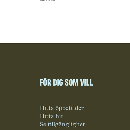
För dig som vill
Hitta öppettider
Hitta hit
Se tillgänglighet