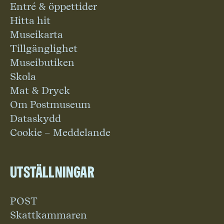
Entré & öppettider
Hitta hit
Museikarta
Tillgänglighet
Museibutiken
Skola
Mat & Dryck
Om Postmuseum
Dataskydd
Cookie – Meddelande
Utställningar
POST
Skattkammaren