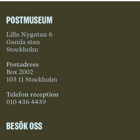
Postmuseum
Lilla Nygatan 6
Gamla stan
Stockholm
Postadress
Box 2002
103 11 Stockholm
Telefon reception
010 436 4439
Besök oss