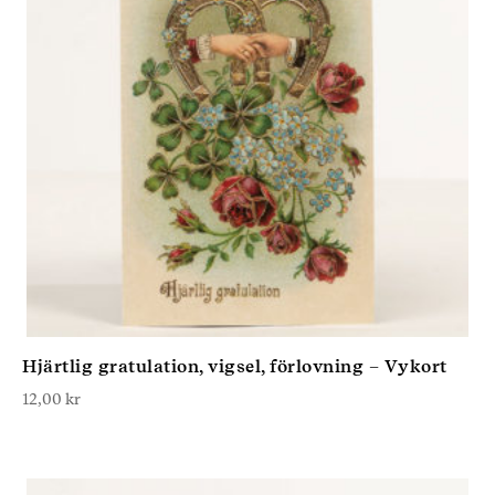
Hjärtlig gratulation, vigsel, förlovning – Vykort
12,00
kr