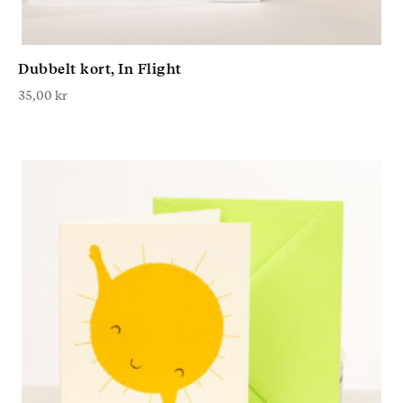
Dubbelt kort, In Flight
35,00
kr