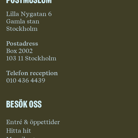
Lilla Nygatan 6
Gamla stan
Stockholm
Postadress
Box 2002
103 11 Stockholm
Telefon reception
010 436 4439
Besök oss
Entré & öppettider
Hitta hit