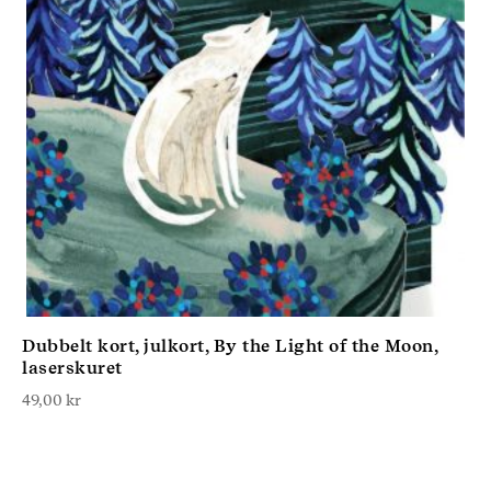
Dubbelt kort, julkort, By the Light of the Moon,
laserskuret
49,00
kr