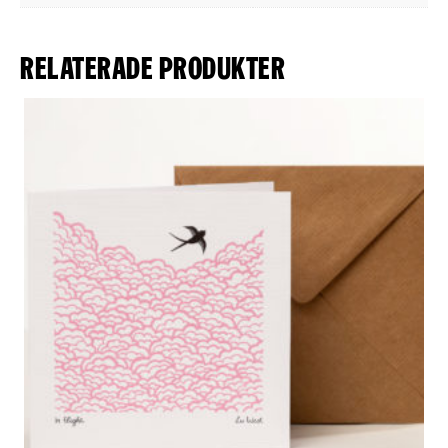
Relaterade produkter