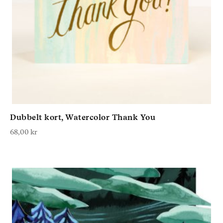
Dubbelt kort, Watercolor Thank You
68,00
kr