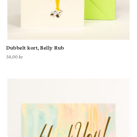
Dubbelt kort, Belly Rub
34,00
kr