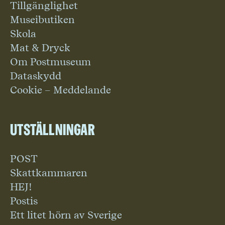
Tillgänglighet
Museibutiken
Skola
Mat & Dryck
Om Postmuseum
Dataskydd
Cookie – Meddelande
Utställningar
POST
Skattkammaren
HEJ!
Postis
Ett litet hörn av Sverige