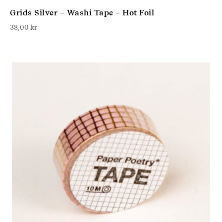
Grids Silver – Washi Tape – Hot Foil
38,00
kr