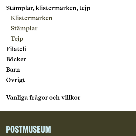
Stämplar, klistermärken, tejp
Klistermärken
Stämplar
Tejp
Filateli
Böcker
Barn
Övrigt
Vanliga frågor och villkor
Postmuseum