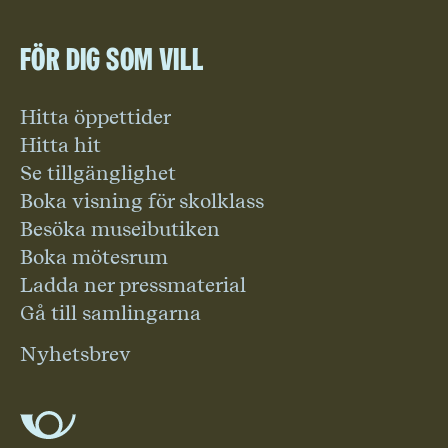
För dig som vill
Hitta öppettider
Hitta hit
Se tillgänglighet
Boka visning för skolklass
Besöka museibutiken
Boka mötesrum
Ladda ner pressmaterial
Gå till samlingarna
Nyhetsbrev