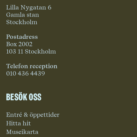
Lilla Nygatan 6
Gamla stan
Stockholm
Postadress
Box 2002
103 11 Stockholm
Telefon reception
010 436 4439
Besök oss
Entré & öppettider
Hitta hit
Museikarta