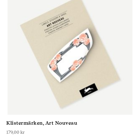
Klistermärken, Art Nouveau
179,00
kr