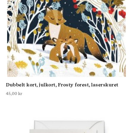
Dubbelt kort, julkort, Frosty forest, laserskuret
45,00
kr