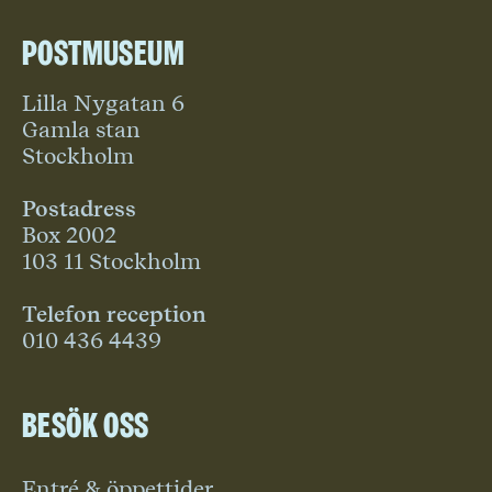
Postmuseum
Lilla Nygatan 6
Gamla stan
Stockholm
Postadress
Box 2002
103 11 Stockholm
Telefon reception
010 436 4439
Besök oss
Entré & öppettider