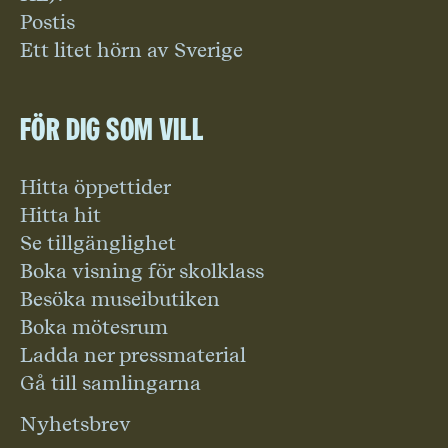
Postis
Ett litet hörn av Sverige
För dig som vill
Hitta öppettider
Hitta hit
Se tillgänglighet
Boka visning för skolklass
Besöka museibutiken
Boka mötesrum
Ladda ner pressmaterial
Gå till samlingarna
Nyhetsbrev