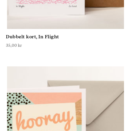
Dubbelt kort, In Flight
35,00
kr