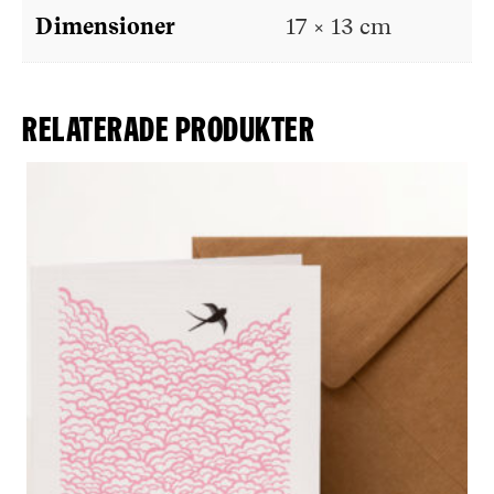
Dimensioner
17 × 13 cm
Relaterade produkter