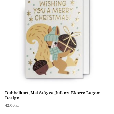
Dubbelkort, Mei Stöyva, Julkort Ekorre Lagom
Design
42,00
kr