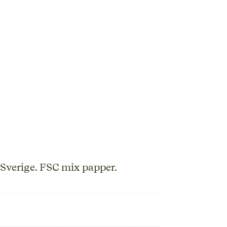
 Sverige. FSC mix papper.