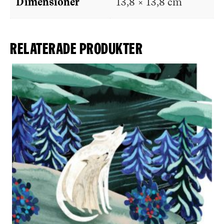
Dimensioner
13,8 × 13,8 cm
Relaterade produkter