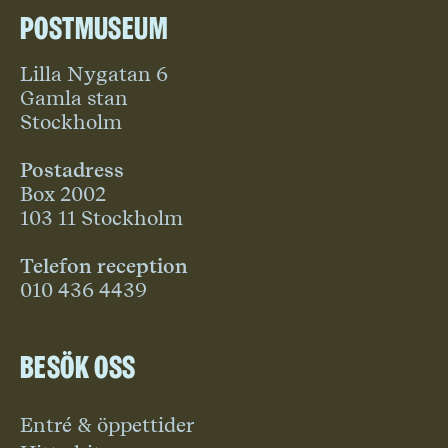
Postmuseum
Lilla Nygatan 6
Gamla stan
Stockholm
Postadress
Box 2002
103 11 Stockholm
Telefon reception
010 436 4439
Besök oss
Entré & öppettider