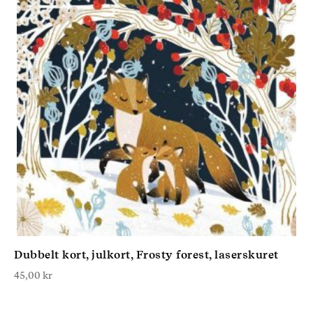
Dubbelt kort, julkort, Frosty forest, laserskuret
45,00
kr