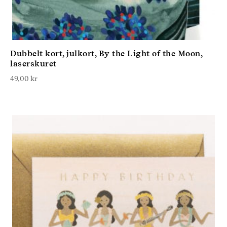
Dubbelt kort, julkort, By the Light of the Moon,
laserskuret
49,00
kr