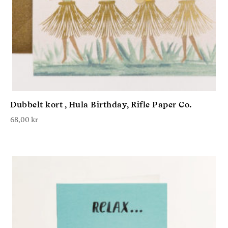
Dubbelt kort , Hula Birthday, Rifle Paper Co.
68,00
kr