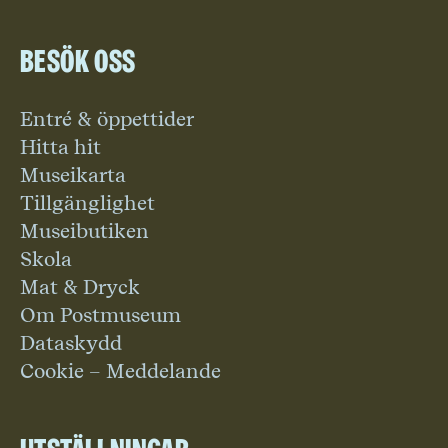
Besök oss
Entré & öppettider
Hitta hit
Museikarta
Tillgänglighet
Museibutiken
Skola
Mat & Dryck
Om Postmuseum
Dataskydd
Cookie – Meddelande