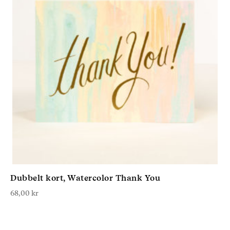
Dubbelt kort, Watercolor Thank You
68,00
kr