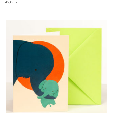
45,00
kr