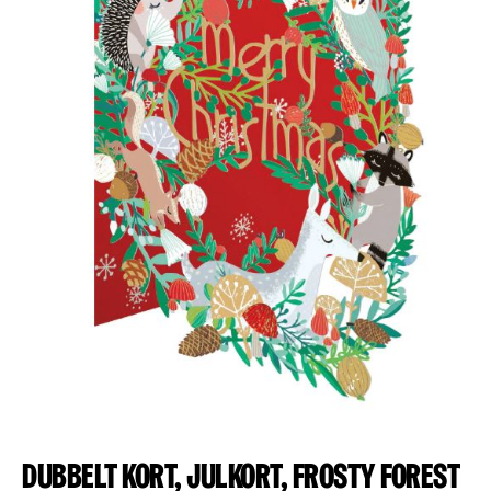
Dubbelt kort, julkort, Frosty forest