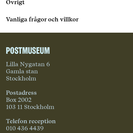
Övrigt
Vanliga frågor och villkor
Postmuseum
Lilla Nygatan 6
Gamla stan
Stockholm
Postadress
Box 2002
103 11 Stockholm
Telefon reception
010 436 4439