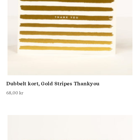
Dubbelt kort, Gold Stripes Thankyou
68,00
kr