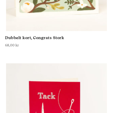
Dubbelt kort, Congrats Stork
68,00
kr