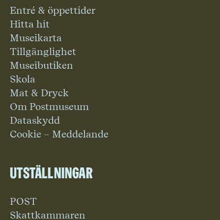
Entré & öppettider
Hitta hit
Museikarta
Tillgänglighet
Museibutiken
Skola
Mat & Dryck
Om Postmuseum
Dataskydd
Cookie – Meddelande
Utställningar
POST
Skattkammaren