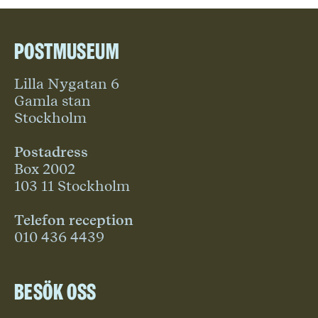
Postmuseum
Lilla Nygatan 6
Gamla stan
Stockholm
Postadress
Box 2002
103 11 Stockholm
Telefon reception
010 436 4439
Besök oss