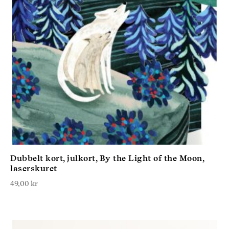
Dubbelt kort, julkort, By the Light of the Moon,
laserskuret
49,00
kr