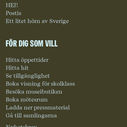
HEJ!
Postis
Ett litet hörn av Sverige
För dig som vill
Hitta öppettider
Hitta hit
Se tillgänglighet
Boka visning för skolklass
Besöka museibutiken
Boka mötesrum
Ladda ner pressmaterial
Gå till samlingarna