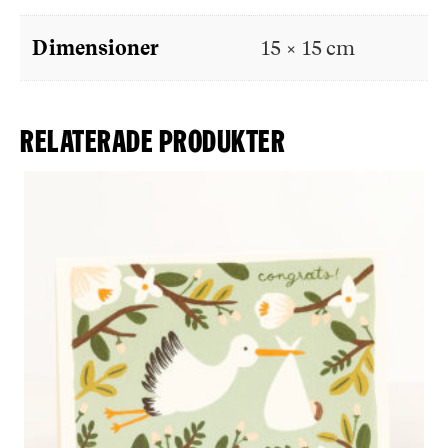
Dimensioner
15 × 15 cm
Relaterade produkter