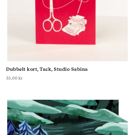
Dubbelt kort, Tack, Studio Sabina
35,00
kr