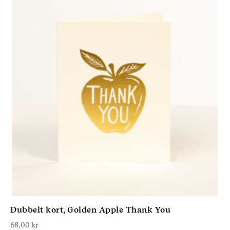
Dubbelt kort, Golden Apple Thank You
68,00
kr