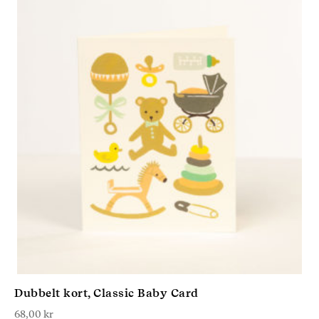
Dubbelt kort, Classic Baby Card
68,00
kr