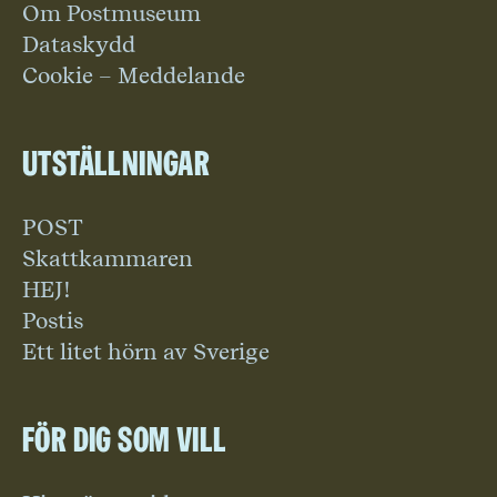
Om Postmuseum
Dataskydd
Cookie – Meddelande
Utställningar
POST
Skattkammaren
HEJ!
Postis
Ett litet hörn av Sverige
För dig som vill