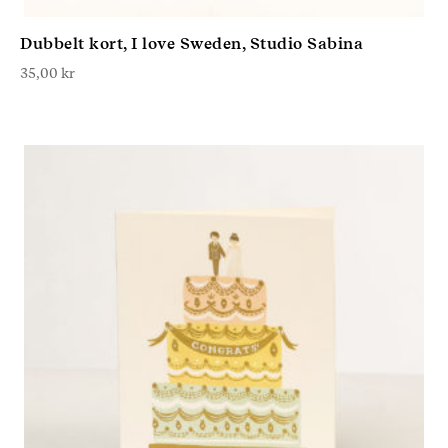
Dubbelt kort, I love Sweden, Studio Sabina
35,00
kr