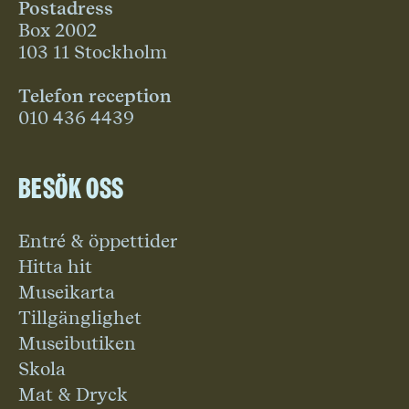
Postadress
Box 2002
103 11 Stockholm
Telefon reception
010 436 4439
Besök oss
Entré & öppettider
Hitta hit
Museikarta
Tillgänglighet
Museibutiken
Skola
Mat & Dryck