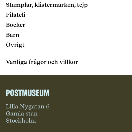
Stämplar, klistermärken, tejp
Filateli
Böcker
Barn
Övrigt
Vanliga frågor och villkor
Postmuseum
Lilla Nygatan 6
Gamla stan
Stockholm