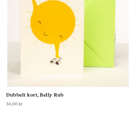
Dubbelt kort, Belly Rub
34,00
kr