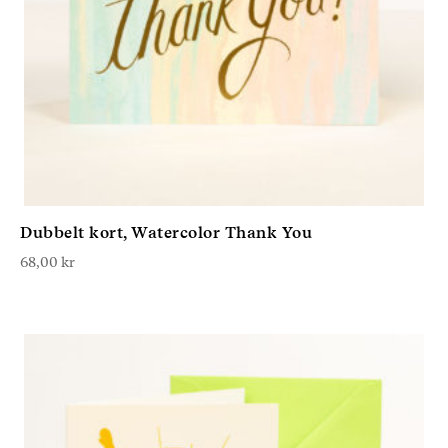
Dubbelt kort, Watercolor Thank You
68,00
kr