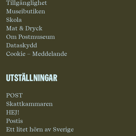
Tillgänglighet
Museibutiken
Skola
Mat & Dryck
Om Postmuseum
Dataskydd
Cookie – Meddelande
Utställningar
POST
Skattkammaren
HEJ!
Postis
Ett litet hörn av Sverige