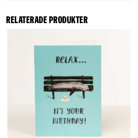
Relaterade produkter