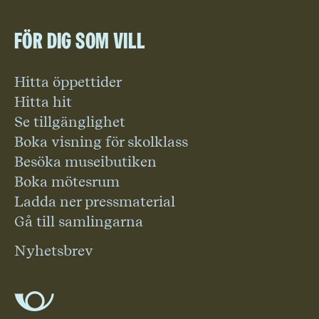
För dig som vill
Hitta öppettider
Hitta hit
Se tillgänglighet
Boka visning för skolklass
Besöka museibutiken
Boka mötesrum
Ladda ner pressmaterial
Gå till samlingarna
Nyhetsbrev