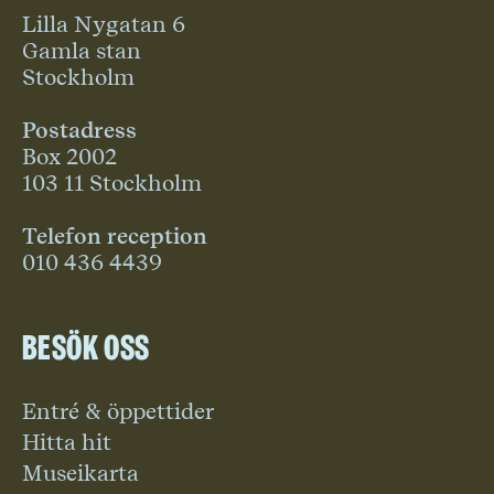
Lilla Nygatan 6
Gamla stan
Stockholm
Postadress
Box 2002
103 11 Stockholm
Telefon reception
010 436 4439
Besök oss
Entré & öppettider
Hitta hit
Museikarta