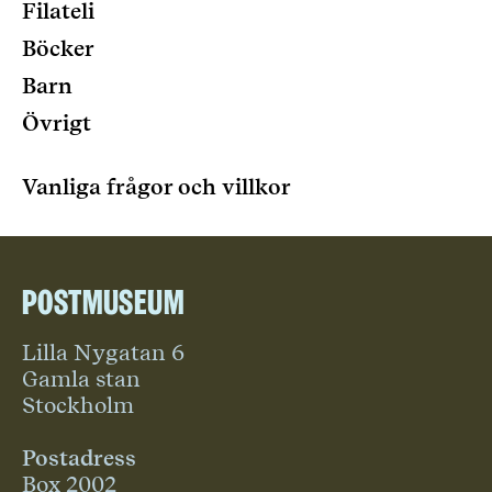
Filateli
Böcker
Barn
Övrigt
Vanliga frågor och villkor
Postmuseum
Lilla Nygatan 6
Gamla stan
Stockholm
Postadress
Box 2002