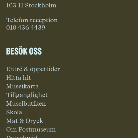
103 11 Stockholm
Telefon reception
010 436 4439
Besök oss
Entré & öppettider
Hitta hit
Museikarta
Tillgänglighet
Museibutiken
Skola
Mat & Dryck
Om Postmuseum