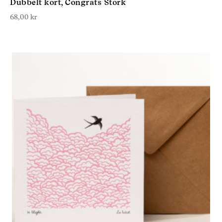
Dubbelt kort, Congrats Stork
68,00
kr