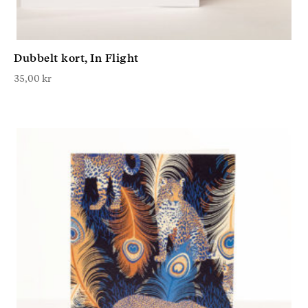
Dubbelt kort, In Flight
35,00
kr