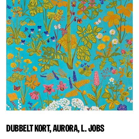
Dubbelt kort, Aurora, L. Jobs