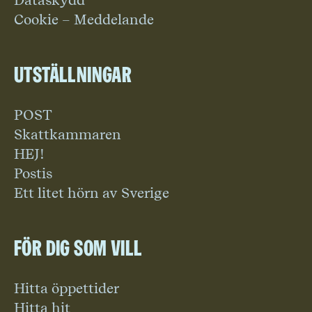
Dataskydd
Cookie – Meddelande
Utställningar
POST
Skattkammaren
HEJ!
Postis
Ett litet hörn av Sverige
För dig som vill
Hitta öppettider
Hitta hit