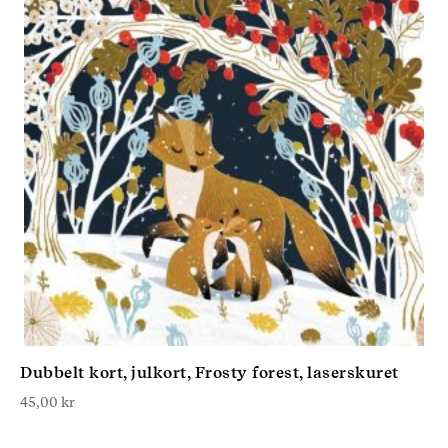
Dubbelt kort, julkort, Frosty forest, laserskuret
45,00
kr