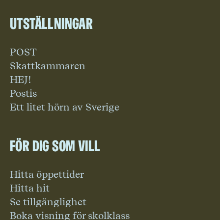
Utställningar
POST
Skattkammaren
HEJ!
Postis
Ett litet hörn av Sverige
För dig som vill
Hitta öppettider
Hitta hit
Se tillgänglighet
Boka visning för skolklass