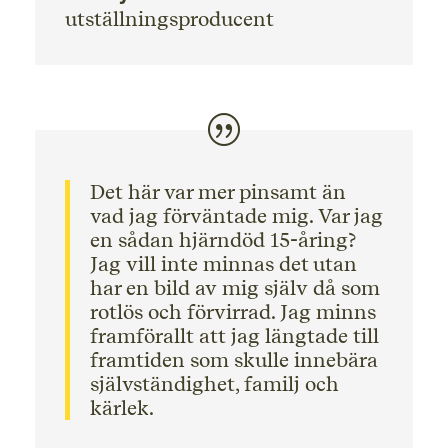
utställningsproducent
Det här var mer pinsamt än
vad jag förväntade mig. Var jag
en sådan hjärndöd 15-åring?
Jag vill inte minnas det utan
har en bild av mig själv då som
rotlös och förvirrad. Jag minns
framförallt att jag längtade till
framtiden som skulle innebära
självständighet, familj och
kärlek.