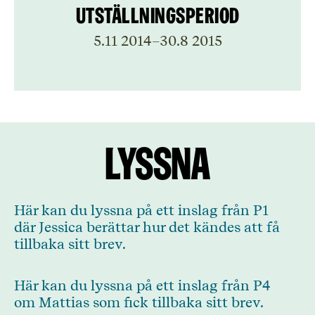
Utställningsperiod
5.11 2014
–
30.8 2015
Lyssna
Här kan du lyssna på ett inslag från P1
där Jessica berättar hur det kändes att få
tillbaka sitt brev.
Här kan du lyssna på ett inslag från P4
om Mattias som fick tillbaka sitt brev.