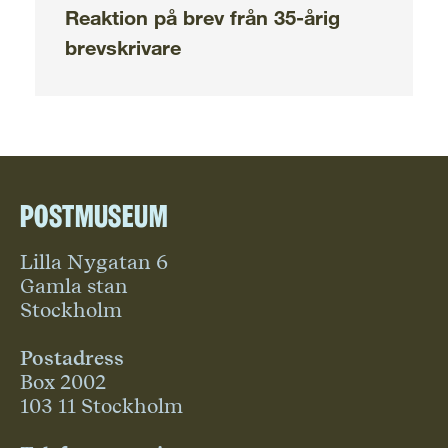
Reaktion på brev från 35-årig
brevskrivare
Postmuseum
Lilla Nygatan 6
Gamla stan
Stockholm
Postadress
Box 2002
103 11 Stockholm