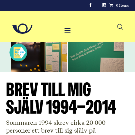
0 Items
Brev till mig
själv 1994–2014
Sommaren 1994 skrev cirka 20 000
personer ett brev till sig själv på