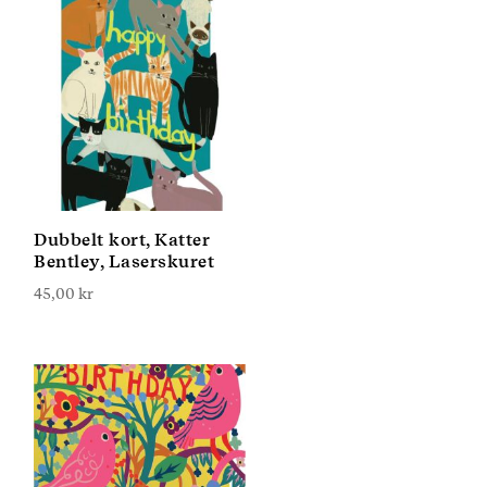
Dubbelt kort, Katter
Bentley, Laserskuret
45,00
kr