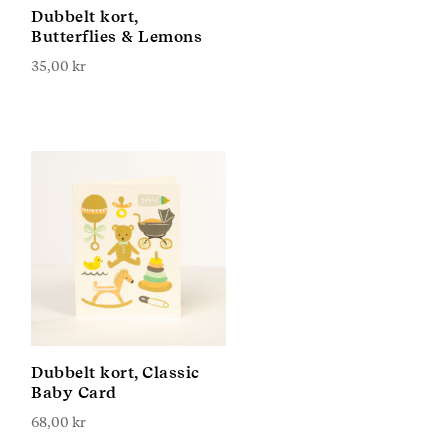
Dubbelt kort,
Butterflies & Lemons
35,00
kr
Dubbelt kort, Classic
Baby Card
68,00
kr