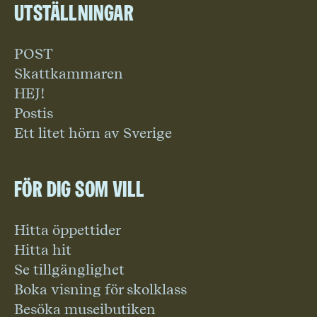
Utställningar
POST
Skattkammaren
HEJ!
Postis
Ett litet hörn av Sverige
För dig som vill
Hitta öppettider
Hitta hit
Se tillgänglighet
Boka visning för skolklass
Besöka museibutiken