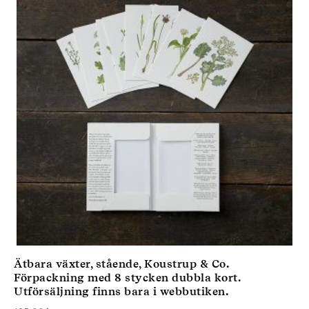
Ätbara växter, stående, Koustrup & Co.
Förpackning med 8 stycken dubbla kort.
Utförsäljning finns bara i webbutiken.