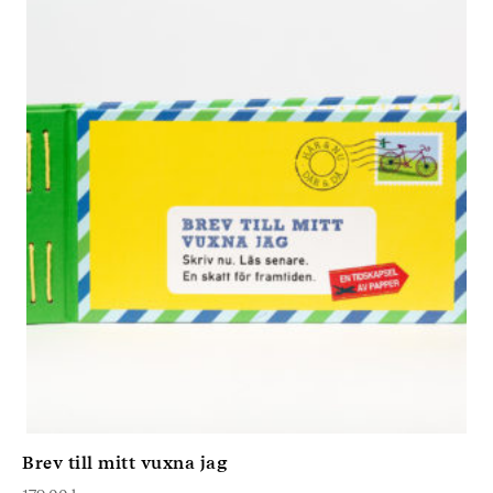
Brev till mitt vuxna jag