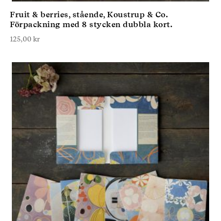
Fruit & berries, stående, Koustrup & Co.
Förpackning med 8 stycken dubbla kort.
125,00
kr