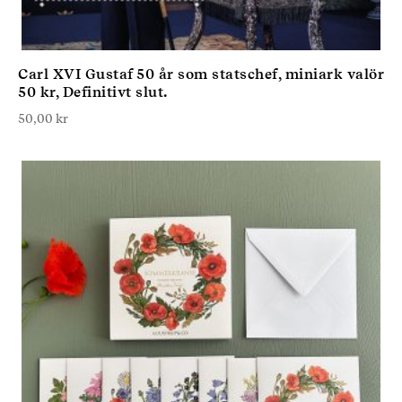
Carl XVI Gustaf 50 år som statschef, miniark valör
50 kr, Definitivt slut.
50,00
kr