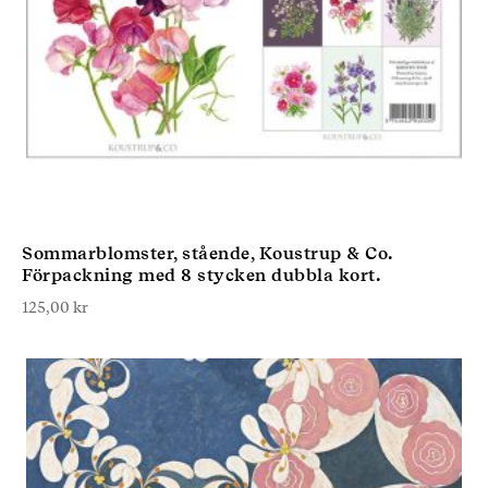
Sommarblomster, stående, Koustrup & Co.
Förpackning med 8 stycken dubbla kort.
125,00
kr