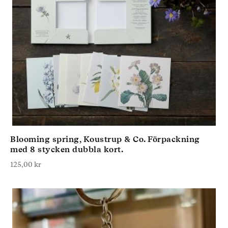
Blooming spring, Koustrup & Co. Förpackning
med 8 stycken dubbla kort.
125,00
kr