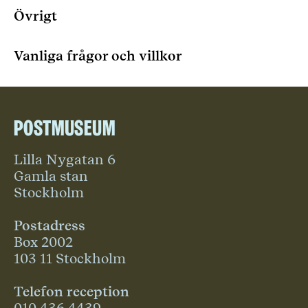
Övrigt
Vanliga frågor och villkor
Postmuseum
Lilla Nygatan 6
Gamla stan
Stockholm
Postadress
Box 2002
103 11 Stockholm
Telefon reception