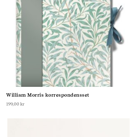
William Morris korrespondensset
199,00
kr