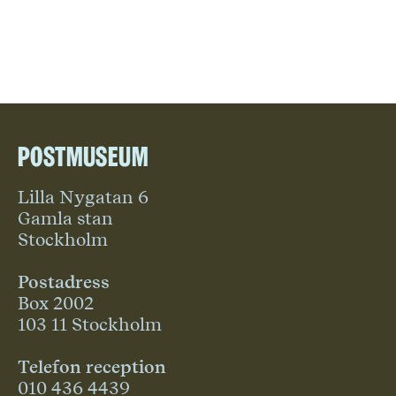
Postmuseum
Lilla Nygatan 6
Gamla stan
Stockholm
Postadress
Box 2002
103 11 Stockholm
Telefon reception
010 436 4439