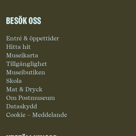
Besök oss
Entré & öppettider
Hitta hit
Museikarta
Tillgänglighet
Museibutiken
Skola
Mat & Dryck
Om Postmuseum
Dataskydd
Cookie – Meddelande