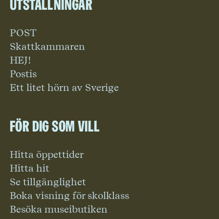
Utställningar
POST
Skattkammaren
HEJ!
Postis
Ett litet hörn av Sverige
För dig som vill
Hitta öppettider
Hitta hit
Se tillgänglighet
Boka visning för skolklass
Besöka museibutiken