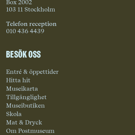
Box 2002
103 11 Stockholm
Telefon reception
010 436 4439
Besök oss
Entré & öppettider
Hitta hit
Museikarta
Tillgänglighet
Museibutiken
Skola
Mat & Dryck
Om Postmuseum