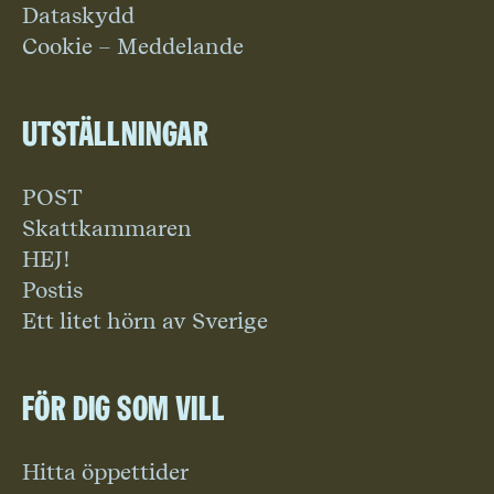
Dataskydd
Cookie – Meddelande
Utställningar
POST
Skattkammaren
HEJ!
Postis
Ett litet hörn av Sverige
För dig som vill
Hitta öppettider