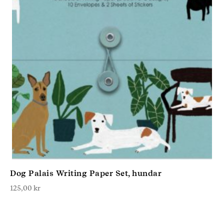
Dog Palais Writing Paper Set, hundar
125,00
kr