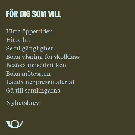
För dig som vill
Hitta öppettider
Hitta hit
Se tillgänglighet
Boka visning för skolklass
Besöka museibutiken
Boka mötesrum
Ladda ner pressmaterial
Gå till samlingarna
Nyhetsbrev