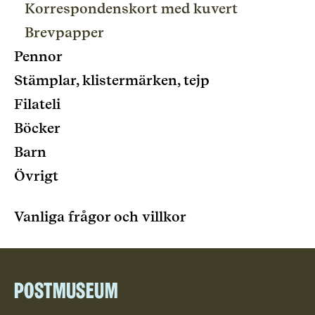
Korrespondenskort med kuvert
Brevpapper
Pennor
Stämplar, klistermärken, tejp
Filateli
Böcker
Barn
Övrigt
Vanliga frågor och villkor
Postmuseum