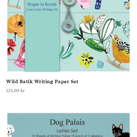
Wild Batik Writing Paper Set
125,00
kr