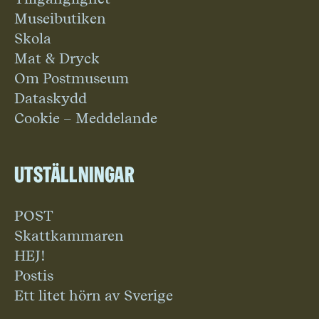
Museibutiken
Skola
Mat & Dryck
Om Postmuseum
Dataskydd
Cookie – Meddelande
Utställningar
POST
Skattkammaren
HEJ!
Postis
Ett litet hörn av Sverige