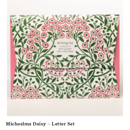
Michaelma Daisy – Letter Set