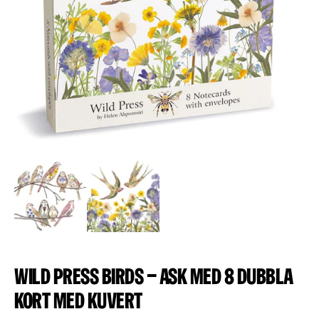
Wild Press Birds – Ask med 8 dubbla
kort med kuvert