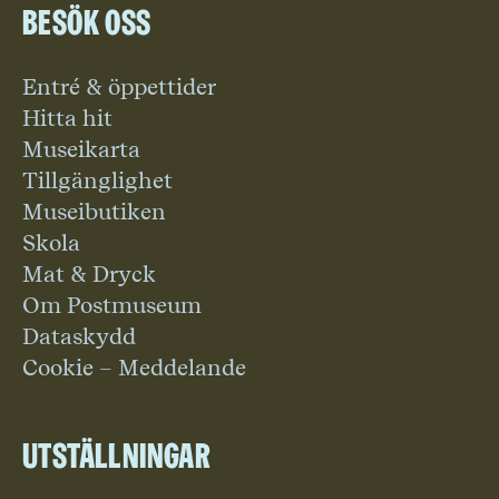
Besök oss
Entré & öppettider
Hitta hit
Museikarta
Tillgänglighet
Museibutiken
Skola
Mat & Dryck
Om Postmuseum
Dataskydd
Cookie – Meddelande
Utställningar