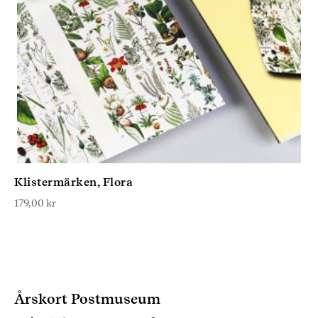
Klistermärken, Flora
179,00
kr
Årskort Postmuseum