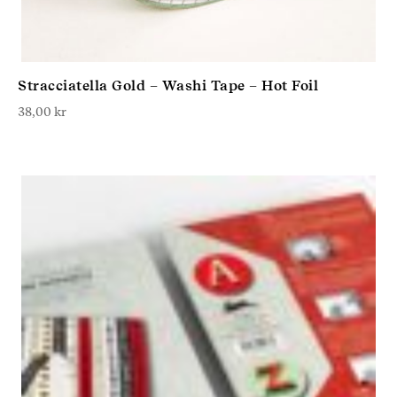
Stracciatella Gold – Washi Tape – Hot Foil
38,00
kr