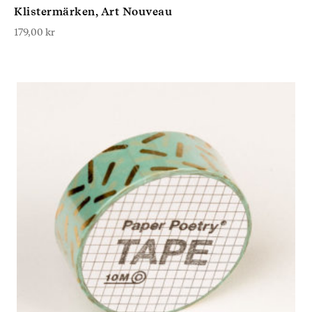
Klistermärken, Art Nouveau
179,00
kr