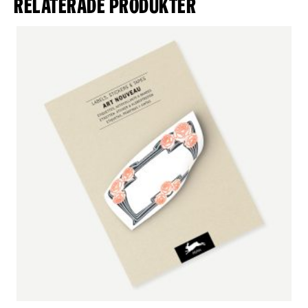
Relaterade produkter