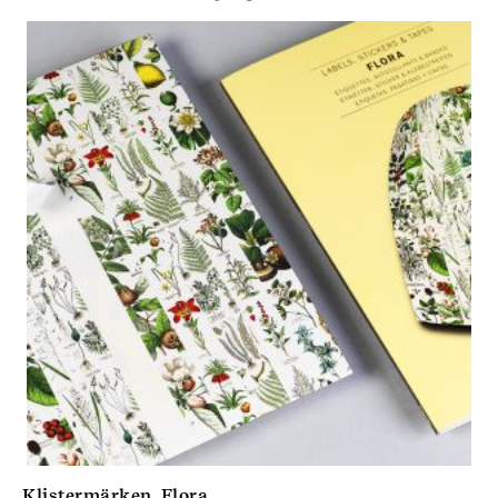
Klistermärken, Flora