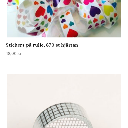
Stickers på rulle, 870 st hjärtan
48,00
kr