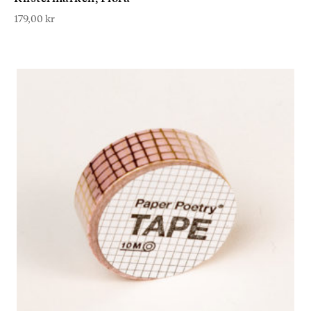
179,00
kr