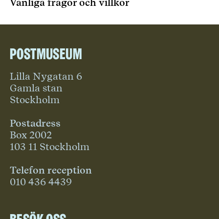
Vanliga frågor och villkor
Postmuseum
Lilla Nygatan 6
Gamla stan
Stockholm
Postadress
Box 2002
103 11 Stockholm
Telefon reception
010 436 4439