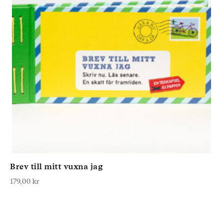
Brev till mitt vuxna jag
179,00
kr