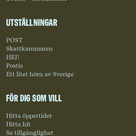
Utställningar
POST
Skattkammaren
HEJ!
Postis
Ett litet hörn av Sverige
För dig som vill
Hitta öppettider
Hitta hit
Se tillgänglighet