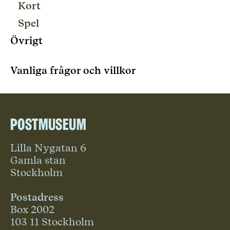
Kort
Spel
Övrigt
Vanliga frågor och villkor
Postmuseum
Lilla Nygatan 6
Gamla stan
Stockholm
Postadress
Box 2002
103 11 Stockholm