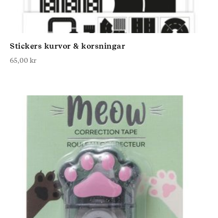
Stickers kurvor & korsningar
65,00
kr