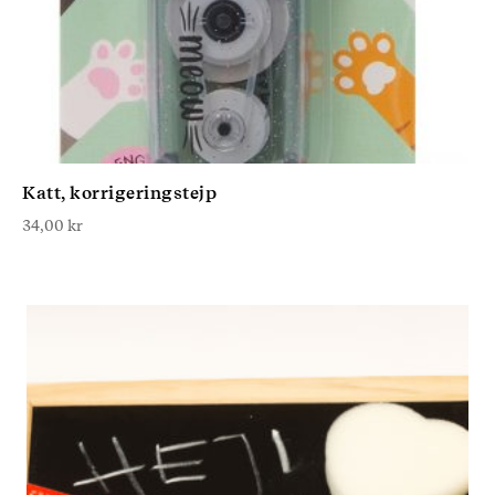
Katt, korrigeringstejp
34,00
kr