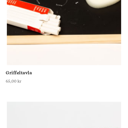
Griffeltavla
65,00
kr