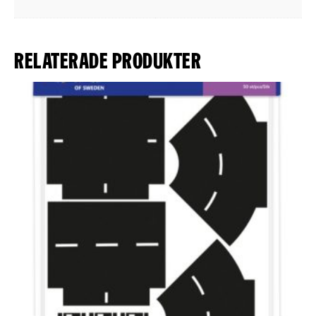
Relaterade produkter