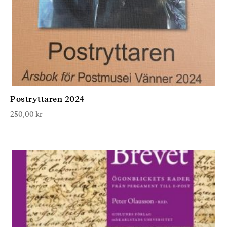
Postryttaren 2024
250,00
kr