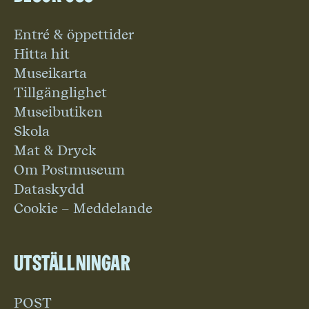
Entré & öppettider
Hitta hit
Museikarta
Tillgänglighet
Museibutiken
Skola
Mat & Dryck
Om Postmuseum
Dataskydd
Cookie – Meddelande
Utställningar
POST