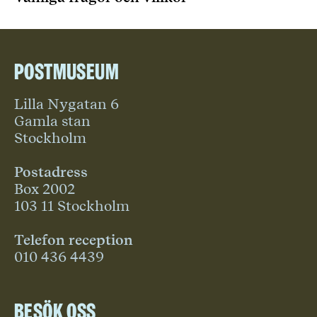
Postmuseum
Lilla Nygatan 6
Gamla stan
Stockholm
Postadress
Box 2002
103 11 Stockholm
Telefon reception
010 436 4439
Besök oss