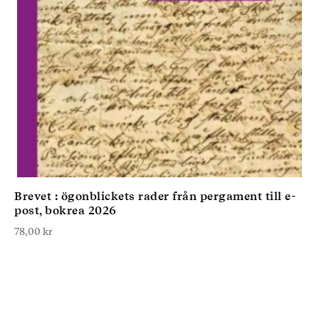
Brevet : ögonblickets rader från pergament till e-
post, bokrea 2026
78,00
kr