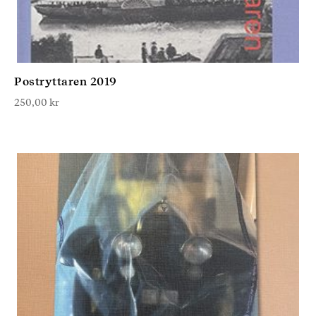
Postryttaren 2019
250,00
kr