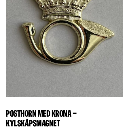
Posthorn med krona –
Kylskåpsmagnet