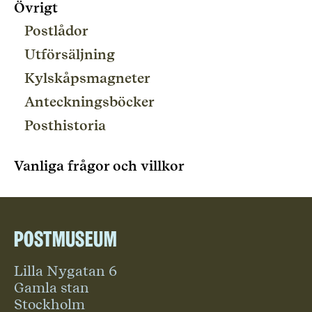
Övrigt
Postlådor
Utförsäljning
Kylskåpsmagneter
Anteckningsböcker
Posthistoria
Vanliga frågor och villkor
Postmuseum
Lilla Nygatan 6
Gamla stan
Stockholm