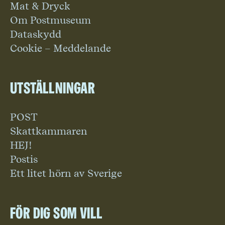
Mat & Dryck
Om Postmuseum
Dataskydd
Cookie – Meddelande
Utställningar
POST
Skattkammaren
HEJ!
Postis
Ett litet hörn av Sverige
För dig som vill