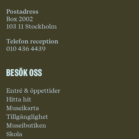
Postadress
Box 2002
103 11 Stockholm
Telefon reception
010 436 4439
Besök oss
Entré & öppettider
Hitta hit
Museikarta
Tillgänglighet
Museibutiken
Skola