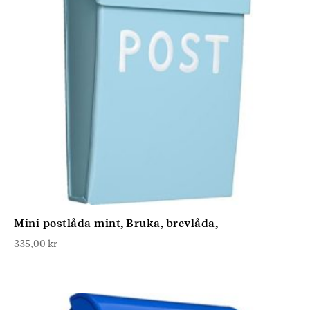
Mini postlåda mint, Bruka, brevlåda,
335,00
kr