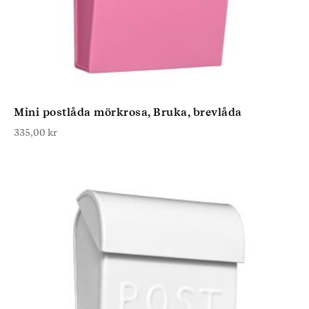
Mini postlåda mörkrosa, Bruka, brevlåda
335,00
kr