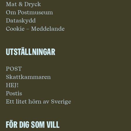
Mat & Dryck
Om Postmuseum
Dataskydd
Cookie – Meddelande
Utställningar
POST
Skattkammaren
HEJ!
Postis
Ett litet hörn av Sverige
För dig som vill