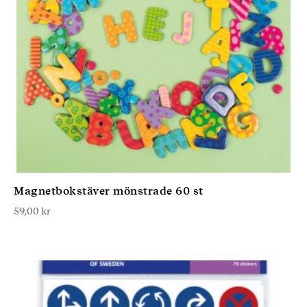
Magnetbokstäver mönstrade 60 st
59,00
kr