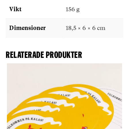
Vikt
156 g
Dimensioner
18,5 × 6 × 6 cm
Relaterade produkter