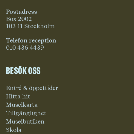
Postadress
Box 2002
103 11 Stockholm
Telefon reception
010 436 4439
Besök oss
Entré & öppettider
Hitta hit
Museikarta
Tillgänglighet
Museibutiken
Skola