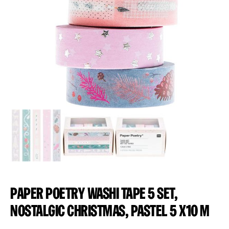
Paper Poetry Washi Tape 5 set,
Nostalgic Christmas, pastel 5 x10 m