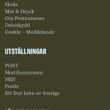
Skola
Mat & Dryck
Om Postmuseum
Dataskydd
Cookie – Meddelande
Utställningar
POST
Skattkammaren
HEJ!
Postis
Ett litet hörn av Sverige