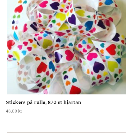
Stickers på rulle, 870 st hjärtan
48,00
kr