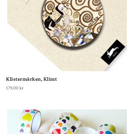
Klistermärken, Klimt
179,00
kr