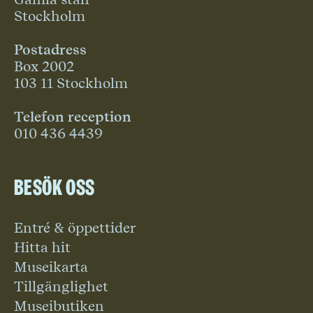
Stockholm
Postadress
Box 2002
103 11 Stockholm
Telefon reception
010 436 4439
Besök oss
Entré & öppettider
Hitta hit
Museikarta
Tillgänglighet
Museibutiken